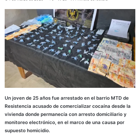
Un joven de 25 años fue arrestado en el barrio MTD de
Resistencia acusado de comercializar cocaína desde la
vivienda donde permanecía con arresto domiciliario y
monitoreo electrónico, en el marco de una causa por
supuesto homicidio.