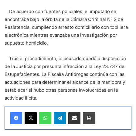
De acuerdo con fuentes policiales, el imputado se
encontraba bajo la órbita de la
Cámara Criminal Nº 2 de
Resistencia
, cumpliendo arresto domiciliario con tobillera
electrónica mientras avanzaba una investigación por
supuesto homicidio.
Tras el procedimiento, el acusado quedó a disposición
de la Justicia por presunta infracción a la Ley 23.737 de
Estupefacientes. La Fiscalía Antidrogas continúa con las
actuaciones para determinar el alcance de la maniobra y
establecer si hubo otras personas involucradas en la
actividad ilícita.
WhatsApp
Telegram
Compartir por correo electrónico
Imprimir