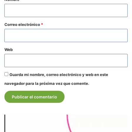
i
o
*
Correo electrónico
*
Web
Guarda mi nombre, correo electrónico y web en este
navegador para la próxima vez que comente.