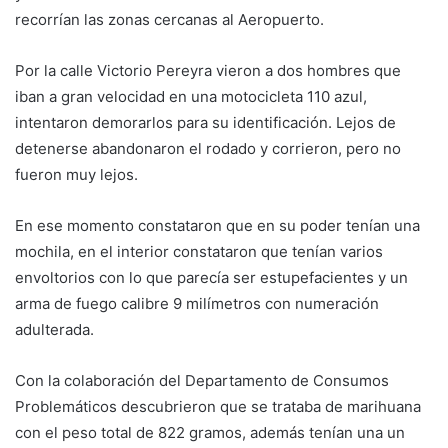
recorrían las zonas cercanas al Aeropuerto.
Por la calle Victorio Pereyra vieron a dos hombres que
iban a gran velocidad en una motocicleta 110 azul,
intentaron demorarlos para su identificación. Lejos de
detenerse abandonaron el rodado y corrieron, pero no
fueron muy lejos.
En ese momento constataron que en su poder tenían una
mochila, en el interior constataron que tenían varios
envoltorios con lo que parecía ser estupefacientes y un
arma de fuego calibre 9 milímetros con numeración
adulterada.
Con la colaboración del Departamento de Consumos
Problemáticos descubrieron que se trataba de marihuana
con el peso total de 822 gramos, además tenían una un