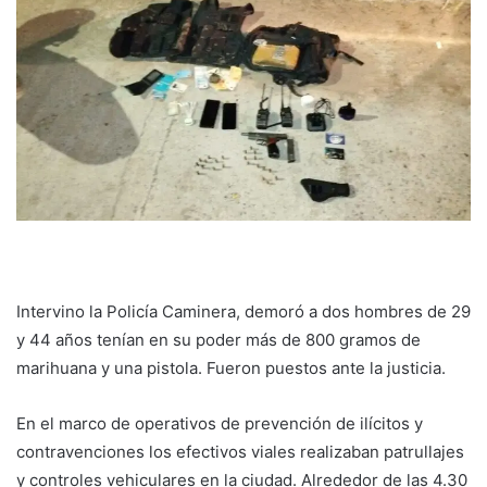
Intervino la Policía Caminera, demoró a dos hombres de 29
y 44 años tenían en su poder más de 800 gramos de
marihuana y una pistola. Fueron puestos ante la justicia.
En el marco de operativos de prevención de ilícitos y
contravenciones los efectivos viales realizaban patrullajes
y controles vehiculares en la ciudad. Alrededor de las 4.30