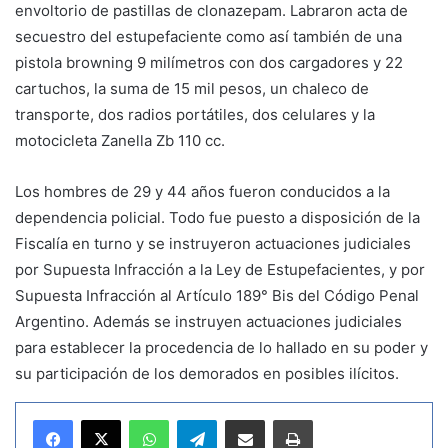
envoltorio de pastillas de clonazepam. Labraron acta de
secuestro del estupefaciente como así también de una
pistola browning 9 milímetros con dos cargadores y 22
cartuchos, la suma de 15 mil pesos, un chaleco de
transporte, dos radios portátiles, dos celulares y la
motocicleta Zanella Zb 110 cc.
Los hombres de 29 y 44 años fueron conducidos a la
dependencia policial. Todo fue puesto a disposición de la
Fiscalía en turno y se instruyeron actuaciones judiciales
por Supuesta Infracción a la Ley de Estupefacientes, y por
Supuesta Infracción al Artículo 189° Bis del Código Penal
Argentino. Además se instruyen actuaciones judiciales
para establecer la procedencia de lo hallado en su poder y
su participación de los demorados en posibles ilícitos.
WhatsApp
Telegram
Compartir por correo electrónico
Imprimir