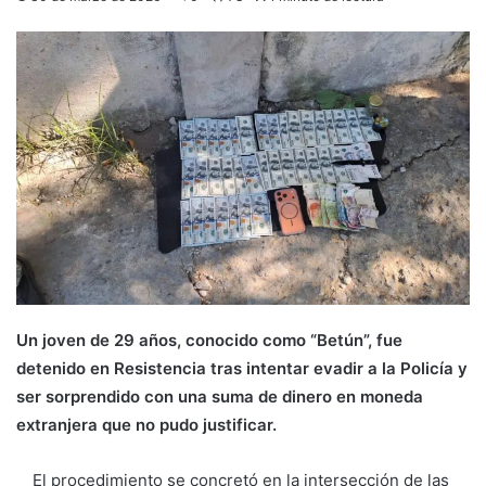
Un joven de 29 años, conocido como “Betún”, fue
detenido en Resistencia tras intentar evadir a la Policía y
ser sorprendido con una suma de dinero en moneda
extranjera que no pudo justificar.
El procedimiento se concretó en la intersección de las