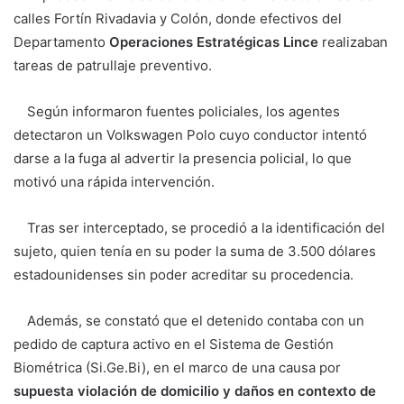
calles Fortín Rivadavia y Colón, donde efectivos del
Departamento
Operaciones Estratégicas Lince
realizaban
tareas de patrullaje preventivo.
Según informaron fuentes policiales, los agentes
detectaron un
Volkswagen Polo
cuyo conductor intentó
darse a la fuga al advertir la presencia policial, lo que
motivó una rápida intervención.
Tras ser interceptado, se procedió a la identificación del
sujeto, quien tenía en su poder la suma de 3.500 dólares
estadounidenses sin poder acreditar su procedencia.
Además, se constató que el detenido contaba con un
pedido de captura activo en el Sistema de Gestión
Biométrica (Si.Ge.Bi), en el marco de una causa por
supuesta violación de domicilio y daños en contexto de