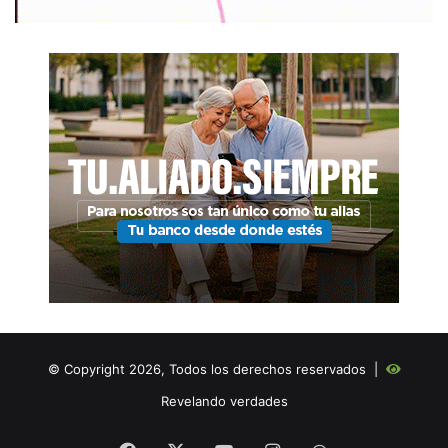
© Copyright 2026, Todos los derechos reservados |
Revelando verdades