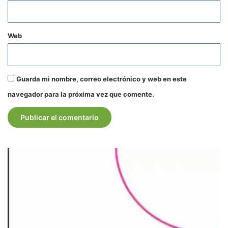
Web
Guarda mi nombre, correo electrónico y web en este
navegador para la próxima vez que comente.