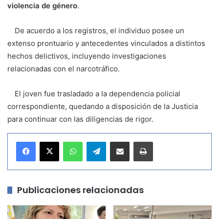
violencia de género
.
De acuerdo a los registros, el individuo posee un
extenso prontuario y antecedentes vinculados a distintos
hechos delictivos, incluyendo investigaciones
relacionadas con el narcotráfico.
El joven fue trasladado a la dependencia policial
correspondiente, quedando a disposición de la Justicia
para continuar con las diligencias de rigor.
WhatsApp
Telegram
Compartir por correo electrónico
Imprimir
Publicaciones relacionadas