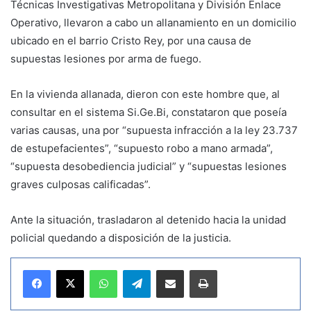
Técnicas Investigativas Metropolitana y División Enlace
Operativo, llevaron a cabo un allanamiento en un domicilio
ubicado en el barrio Cristo Rey, por una causa de
supuestas lesiones por arma de fuego.
En la vivienda allanada, dieron con este hombre que, al
consultar en el sistema Si.Ge.Bi, constataron que poseía
varias causas, una por “supuesta infracción a la ley 23.737
de estupefacientes”, “supuesto robo a mano armada”,
“supuesta desobediencia judicial” y “supuestas lesiones
graves culposas calificadas”.
Ante la situación, trasladaron al detenido hacia la unidad
policial quedando a disposición de la justicia.
WhatsApp
Telegram
Compartir por correo electrónico
Imprimir