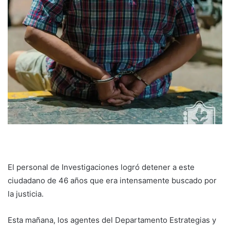
El personal de Investigaciones logró detener a este
ciudadano de 46 años que era intensamente buscado por
la justicia.
Esta mañana, los agentes del Departamento Estrategias y