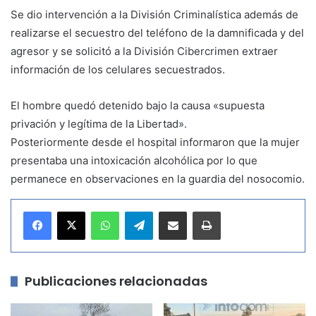
Se dio intervención a la División Criminalística además de
realizarse el secuestro del teléfono de la damnificada y del
agresor y se solicitó a la División Cibercrimen extraer
información de los celulares secuestrados.
El hombre quedó detenido bajo la causa «supuesta
privación y legítima de la Libertad».
Posteriormente desde el hospital informaron que la mujer
presentaba una intoxicación alcohólica por lo que
permanece en observaciones en la guardia del nosocomio.
WhatsApp
Telegram
Compartir por correo electrónico
Imprimir
Publicaciones relacionadas