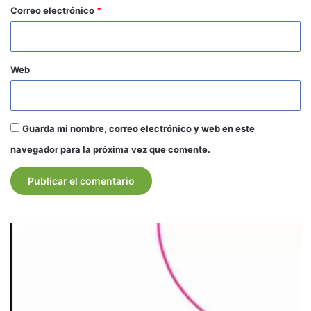
*
Correo electrónico
*
Web
Guarda mi nombre, correo electrónico y web en este
navegador para la próxima vez que comente.