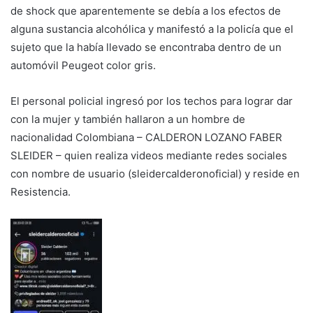
de shock que aparentemente se debía a los efectos de
alguna sustancia alcohólica y manifestó a la policía que el
sujeto que la había llevado se encontraba dentro de un
automóvil Peugeot color gris.
El personal policial ingresó por los techos para lograr dar
con la mujer y también hallaron a un hombre de
nacionalidad Colombiana – CALDERON LOZANO FABER
SLEIDER – quien realiza videos mediante redes sociales
con nombre de usuario (sleidercalderonoficial) y reside en
Resistencia.