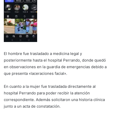
El hombre fue trasladado a medicina legal y
posteriormente hasta el hospital Perrando, donde quedó
en observaciones en la guardia de emergencias debido a
que presenta «laceraciones facial».
En cuanto a la mujer fue trasladada directamente al
hospital Perrando para poder recibir la atención
correspondiente. Además solicitaron una historia clínica
junto a un acta de constatación.