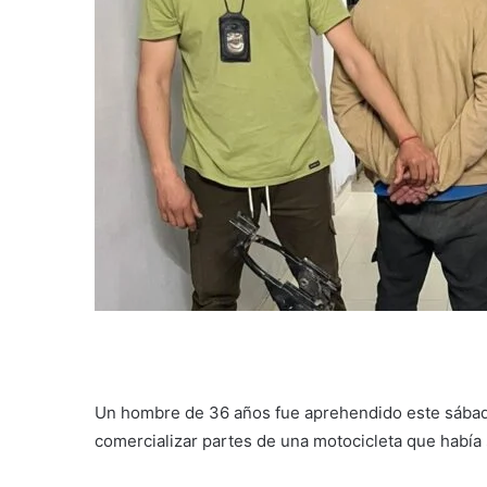
Un hombre de 36 años fue aprehendido este sábado
comercializar partes de una motocicleta que habí