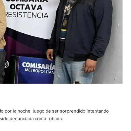
 por la noche, luego de ser sorprendido intentando
a sido denunciada como robada.