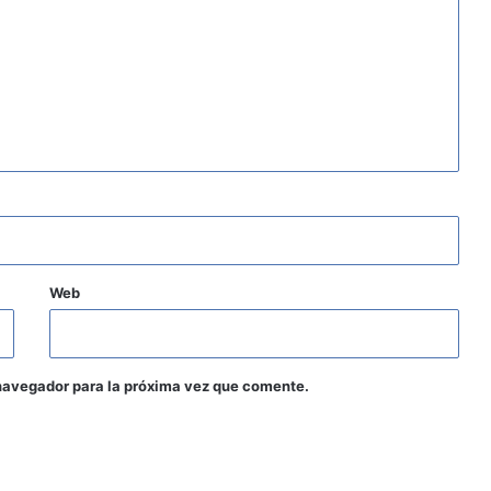
Web
navegador para la próxima vez que comente.