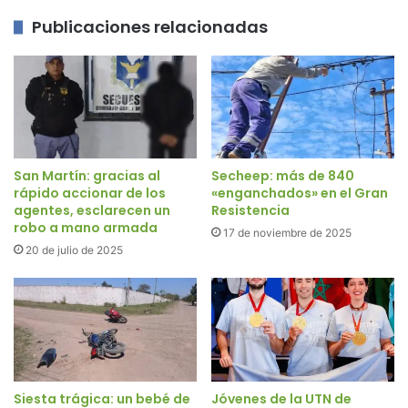
Publicaciones relacionadas
San Martín: gracias al
Secheep: más de 840
rápido accionar de los
«enganchados» en el Gran
agentes, esclarecen un
Resistencia
robo a mano armada
17 de noviembre de 2025
20 de julio de 2025
Siesta trágica: un bebé de
Jóvenes de la UTN de