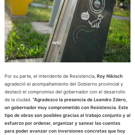
Por su parte, el intendente de Resistencia,
Roy Nikisch
agradeció el acompañamiento del Gobierno provincial y
destacó el compromiso del gobernador con el desarrollo
de la ciudad.
“Agradezco la presencia de Leandro Zdero,
un gobernador muy comprometido con Resistencia. Este
tipo de obras son posibles gracias al trabajo conjunto y al
esfuerzo por ordenar, organizar y sanear las cuentas
para poder avanzar con inversiones concretas que hoy