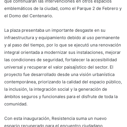
que continuarán las intervenciones en otros espacios
emblemáticos de la ciudad, como el Parque 2 de Febrero y
el Domo del Centenario.
La plaza presentaba un importante desgaste en su
infraestructura y equipamiento debido al uso permanente
y al paso del tiempo, por lo que se ejecutó una renovación
integral orientada a modernizar sus instalaciones, mejorar
las condiciones de seguridad, fortalecer la accesibilidad
universal y recuperar el valor paisajístico del sector. El
proyecto fue desarrollado desde una visión urbanística
contemporánea, priorizando la calidad del espacio público,
la inclusión, la integración social y la generación de
ámbitos seguros y funcionales para el disfrute de toda la
comunidad.
Con esta inauguración, Resistencia suma un nuevo
espacio recuperado para el encuentro ciudadano,