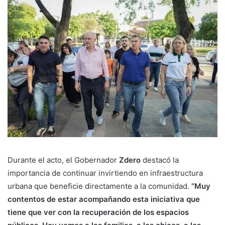
Durante el acto, el Gobernador
Zdero
destacó la
importancia de continuar invirtiendo en infraestructura
urbana que beneficie directamente a la comunidad.
“Muy
contentos de estar acompañando esta iniciativa que
tiene que ver con la recuperación de los espacios