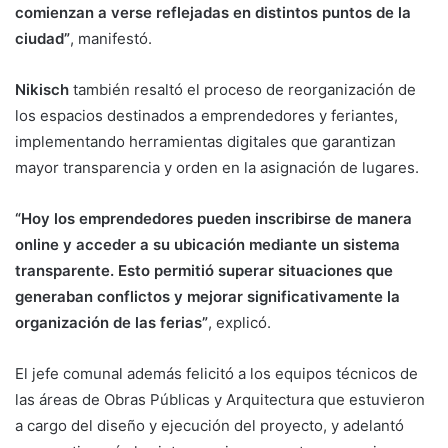
comienzan a verse reflejadas en distintos puntos de la
ciudad”
, manifestó.
Nikisch
también resaltó el proceso de reorganización de
los espacios destinados a emprendedores y feriantes,
implementando herramientas digitales que garantizan
mayor transparencia y orden en la asignación de lugares.
“Hoy los emprendedores pueden inscribirse de manera
online y acceder a su ubicación mediante un sistema
transparente. Esto permitió superar situaciones que
generaban conflictos y mejorar significativamente la
organización de las ferias”
, explicó.
El jefe comunal además felicitó a los equipos técnicos de
las áreas de Obras Públicas y Arquitectura que estuvieron
a cargo del diseño y ejecución del proyecto, y adelantó