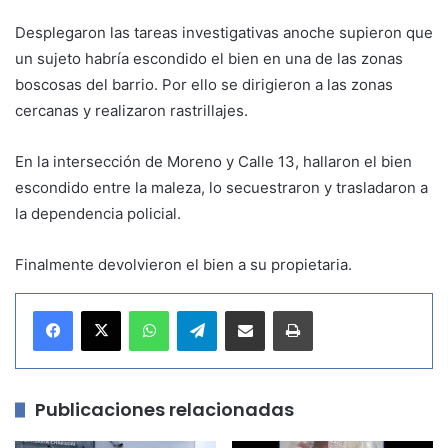
Desplegaron las tareas investigativas anoche supieron que
un sujeto habría escondido el bien en una de las zonas
boscosas del barrio. Por ello se dirigieron a las zonas
cercanas y realizaron rastrillajes.
En la intersección de Moreno y Calle 13, hallaron el bien
escondido entre la maleza, lo secuestraron y trasladaron a
la dependencia policial.
Finalmente devolvieron el bien a su propietaria.
WhatsApp
Telegram
Compartir por correo electrónico
Imprimir
Publicaciones relacionadas