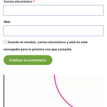
*
Correo electrónico
*
Web
Guarda mi nombre, correo electrónico y web en este
navegador para la próxima vez que comente.