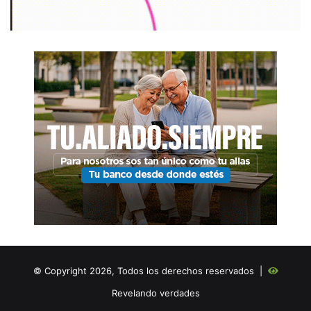
© Copyright 2026, Todos los derechos reservados |
Revelando verdades