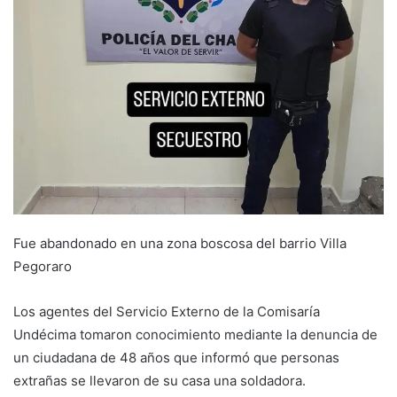
Fue abandonado en una zona boscosa del barrio Villa
Pegoraro
Los agentes del Servicio Externo de la Comisaría
Undécima tomaron conocimiento mediante la denuncia de
un ciudadana de 48 años que informó que personas
extrañas se llevaron de su casa una soldadora.