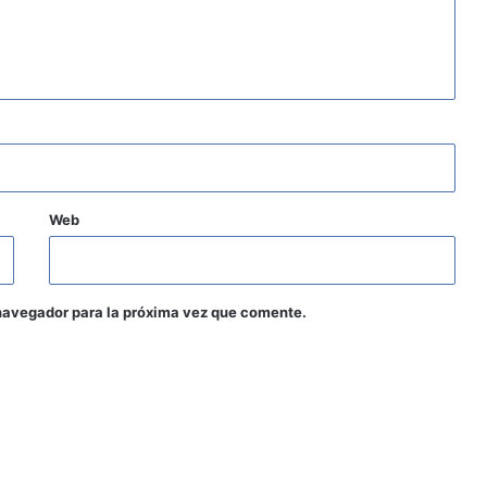
Web
navegador para la próxima vez que comente.