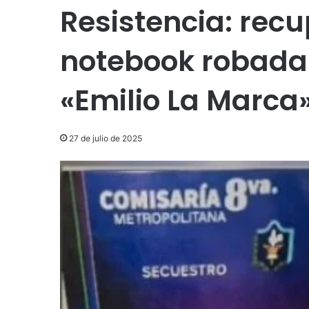
Resistencia: rec
notebook robada 
«Emilio La Marca
27 de julio de 2025