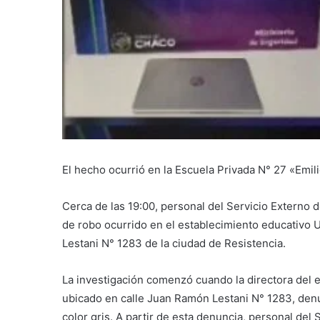
El hecho ocurrió en la Escuela Privada N° 27 «Emili
Cerca de las 19:00, personal del Servicio Externo 
de robo ocurrido en el establecimiento educativo 
Lestani N° 1283 de la ciudad de Resistencia.
La investigación comenzó cuando la directora del 
ubicado en calle Juan Ramón Lestani N° 1283, denu
color gris. A partir de esta denuncia, personal del