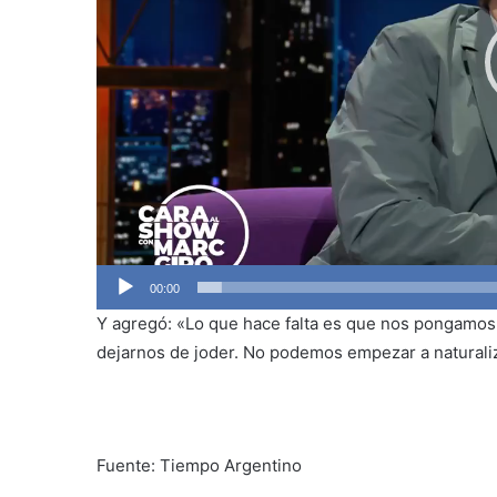
00:00
Y agregó: «Lo que hace falta es que nos pongamos 
dejarnos de joder. No podemos empezar a naturaliz
Fuente: Tiempo Argentino