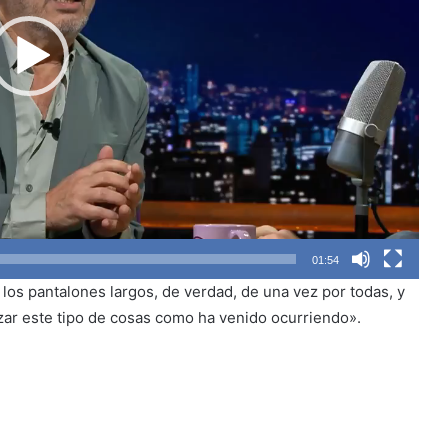
01:54
los pantalones largos, de verdad, de una vez por todas, y
ar este tipo de cosas como ha venido ocurriendo».