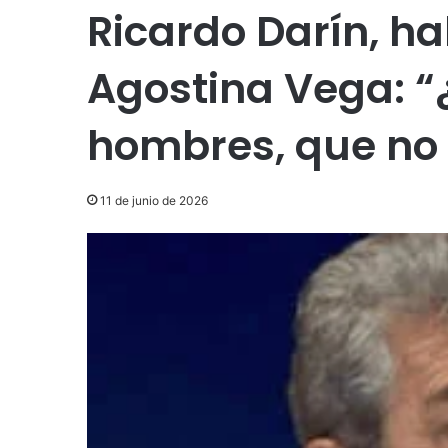
Ricardo Darín, ha
Agostina Vega: “
hombres, que no
11 de junio de 2026