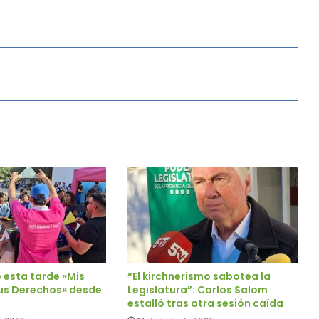
 esta tarde «Mis
“El kirchnerismo sabotea la
us Derechos» desde
Legislatura”: Carlos Salom
estalló tras otra sesión caída