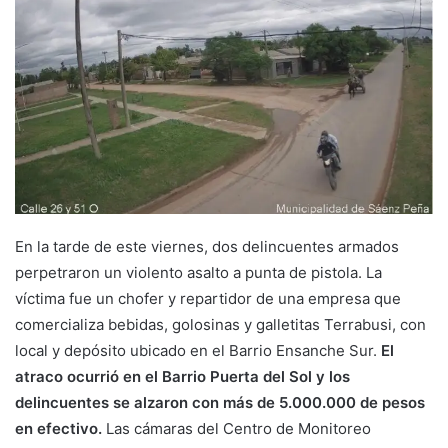
En la tarde de este viernes, dos delincuentes armados
perpetraron un violento asalto a punta de pistola. La
víctima fue un chofer y repartidor de una empresa que
comercializa bebidas, golosinas y galletitas Terrabusi, con
local y depósito ubicado en el Barrio Ensanche Sur.
El
atraco ocurrió en el Barrio Puerta del Sol y los
delincuentes se alzaron con más de 5.000.000 de pesos
en efectivo.
Las cámaras del Centro de Monitoreo