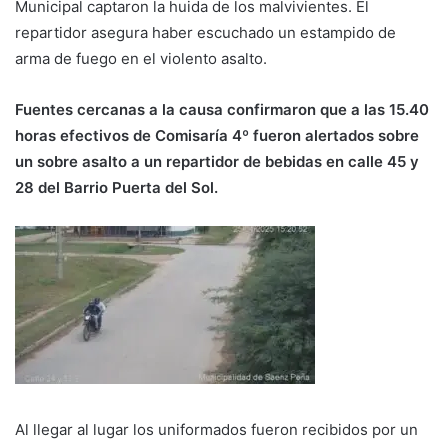
Municipal captaron la huida de los malvivientes. El
repartidor asegura haber escuchado un estampido de
arma de fuego en el violento asalto.
Fuentes cercanas a la causa confirmaron que a las 15.40
horas efectivos de Comisaría 4º fueron alertados sobre
un sobre asalto a un repartidor de bebidas en calle 45 y
28 del Barrio Puerta del Sol.
Al llegar al lugar los uniformados fueron recibidos por un