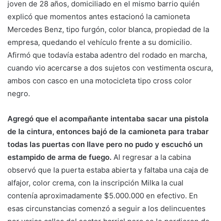
joven de 28 años, domiciliado en el mismo barrio quién
explicó que momentos antes estacionó la camioneta
Mercedes Benz, tipo furgón, color blanca, propiedad de la
empresa, quedando el vehículo frente a su domicilio.
Afirmó que todavía estaba adentro del rodado en marcha,
cuando vio acercarse a dos sujetos con vestimenta oscura,
ambos con casco en una motocicleta tipo cross color
negro.
Agregó que el acompañante intentaba sacar una pistola
de la cintura, entonces bajó de la camioneta para trabar
todas las puertas con llave pero no pudo y escuchó un
estampido de arma de fuego.
Al regresar a la cabina
observó que la puerta estaba abierta y faltaba una caja de
alfajor, color crema, con la inscripción Milka la cual
contenía aproximadamente $5.000.000 en efectivo. En
esas circunstancias comenzó a seguir a los delincuentes