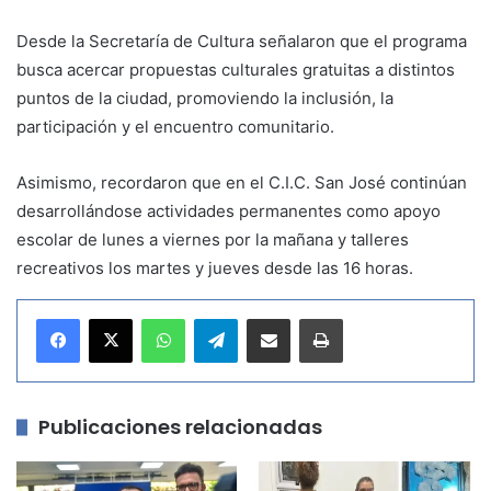
Desde la Secretaría de Cultura señalaron que el programa
busca acercar propuestas culturales gratuitas a distintos
puntos de la ciudad, promoviendo la inclusión, la
participación y el encuentro comunitario.
Asimismo, recordaron que en el C.I.C. San José continúan
desarrollándose actividades permanentes como apoyo
escolar de lunes a viernes por la mañana y talleres
recreativos los martes y jueves desde las 16 horas.
WhatsApp
Telegram
Compartir por correo electrónico
Imprimir
Publicaciones relacionadas