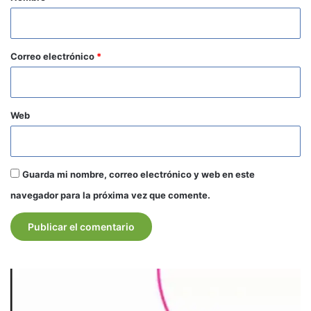
i
o
*
Correo electrónico
*
Web
Guarda mi nombre, correo electrónico y web en este
navegador para la próxima vez que comente.