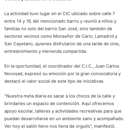
La actividad tuvo lugar en el CIC ubicado sobre calle 7
entre 14 y 16, del mencionado barrio y reunió a niños y
familias no solo del barrio San José, sino también de
sectores vecinos como Monseñor de Carlo, Lamadrid y
San Cayetano, quienes disfrutaron de una tarde de cine,
entretenimiento y merienda compartida.
En la oportunidad, el coordinador del C.I.C., Juan Carlos
Novosad, expresó su emoción por la gran convocatoria y
destacó el valor social de este tipo de iniciativas.
“Nuestra meta diaria es sacar a los chicos de la calle y
brindarles un espacio de contención. Aquí ofrecemos
apoyo escolar, talleres y actividades recreativas para que
puedan desarrollarse en un ambiente sano y acompañado.
Ver hoy el salón lleno nos llena de orgullo”, manifestó.