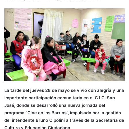
La tarde del jueves 28 de mayo se vivió con alegría y una
importante participación comunitaria en el C.I.C. San
José, donde se desarrolló una nueva jornada del
programa “Cine en los Barrios”, impulsado por la gestión
del intendente Bruno Cipolini a través de la Secretaría de
Cultura y Educación Ciudadana.