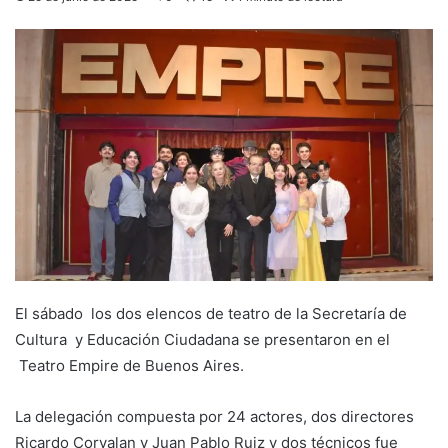
El sábado los dos elencos de teatro de la Secretaría de
Cultura y Educación Ciudadana se presentaron en el
Teatro Empire de Buenos Aires.
La delegación compuesta por 24 actores, dos directores
Ricardo Corvalan y Juan Pablo Ruiz y dos técnicos fue