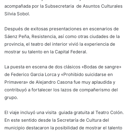
acompañada por la Subsecretaria de Asuntos Culturales
Silvia Sobol.
Después de exitosas presentaciones en escenarios de
Sáenz Peña, Resistencia, así como otras ciudades de la
provincia, el teatro del interior vivió la experiencia de
mostrar su talento en la Capital Federal.
La puesta en escena de dos clásicos «Bodas de sangre»
de Federico Garcia Lorca y «Prohibido suicidarse en
Primavera» de Alejandro Casona fue muy aplaudida y
contribuyó a fortalecer los lazos de compañerismo del
grupo.
El viaje incluyó una visita guiada gratuita al Teatro Colón.
En este sentido desde la Secretaría de Cultura del
municipio destacaron la posibilidad de mostrar el talento