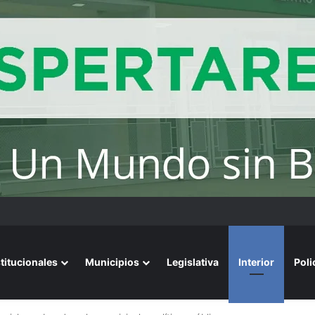
stitucionales
Municipios
Legislativa
Interior
Poli