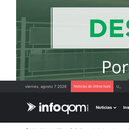
viernes, agosto 7 2026
Noticias de última hora
Noticias
In