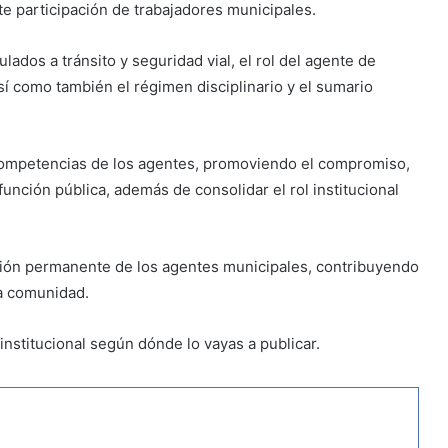
e participación de trabajadores municipales.
ados a tránsito y seguridad vial, el rol del agente de
sí como también el régimen disciplinario y el sumario
 competencias de los agentes, promoviendo el compromiso,
a función pública, además de consolidar el rol institucional
ción permanente de los agentes municipales, contribuyendo
la comunidad.
institucional según dónde lo vayas a publicar.