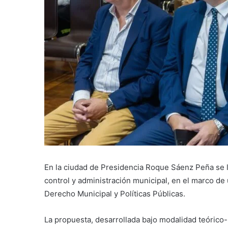
En la ciudad de Presidencia Roque Sáenz Peña se l
control y administración municipal, en el marco de 
Derecho Municipal y Políticas Públicas.
La propuesta, desarrollada bajo modalidad teórico-pr