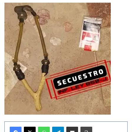
WhatsApp
Telegram
Compartir por correo electrónico
Imprimir