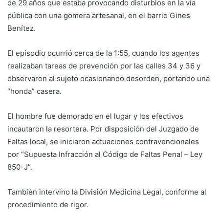
de 29 años que estaba provocando disturbios en la vía
pública con una gomera artesanal, en el barrio Gines
Benítez.
El episodio ocurrió cerca de la 1:55, cuando los agentes
realizaban tareas de prevención por las calles 34 y 36 y
observaron al sujeto ocasionando desorden, portando una
“honda” casera.
El hombre fue demorado en el lugar y los efectivos
incautaron la resortera. Por disposición del Juzgado de
Faltas local, se iniciaron actuaciones contravencionales
por “Supuesta Infracción al Código de Faltas Penal – Ley
850-J”.
También intervino la División Medicina Legal, conforme al
procedimiento de rigor.