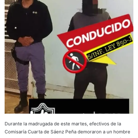
Durante la madrugada de este martes, efectivos de la
Comisaría Cuarta de Sáenz Peña demoraron a un hombre