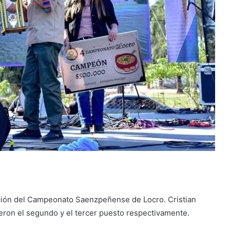
ición del Campeonato Saenzpeñense de Locro. Cristian
ieron el segundo y el tercer puesto respectivamente.