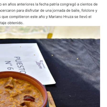
en años anteriores la fecha patria congregó a cientos de
cercaron para disfrutar de una jornada de baile, folclore y
s que compitieron este año y Mariano Hruza se llevó el
taje obtenido.