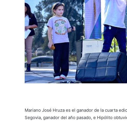
Mariano José Hruza es el ganador de la cuarta ed
Segovia, ganador del año pasado, e Hipólito obtuv