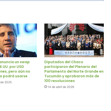
 anuncia un swap
Diputados del Chaco
E.UU. por USD
participaron del Plenario del
ones, pero aún no
Parlamento del Norte Grande en
o podrá usarse
Tucumán y aprobaron más de
100 resoluciones
 de 2025
14 de abril de 2026