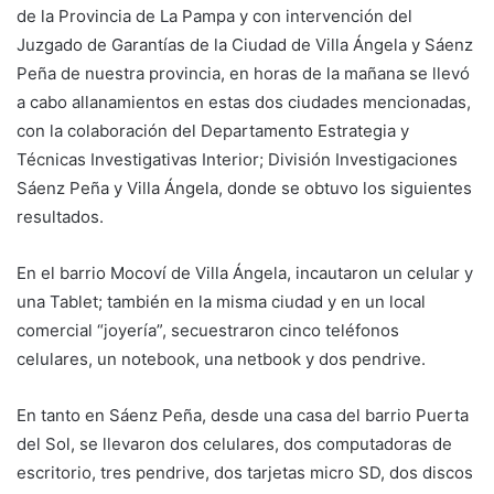
de la Provincia de La Pampa y con intervención del
Juzgado de Garantías de la Ciudad de Villa Ángela y Sáenz
Peña de nuestra provincia, en horas de la mañana se llevó
a cabo allanamientos en estas dos ciudades mencionadas,
con la colaboración del Departamento Estrategia y
Técnicas Investigativas Interior; División Investigaciones
Sáenz Peña y Villa Ángela, donde se obtuvo los siguientes
resultados.
En el barrio Mocoví de Villa Ángela, incautaron un celular y
una Tablet; también en la misma ciudad y en un local
comercial “joyería”, secuestraron cinco teléfonos
celulares, un notebook, una netbook y dos pendrive.
En tanto en Sáenz Peña, desde una casa del barrio Puerta
del Sol, se llevaron dos celulares, dos computadoras de
escritorio, tres pendrive, dos tarjetas micro SD, dos discos