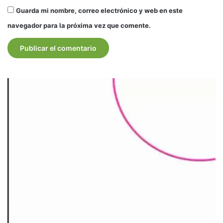
Guarda mi nombre, correo electrónico y web en este
navegador para la próxima vez que comente.