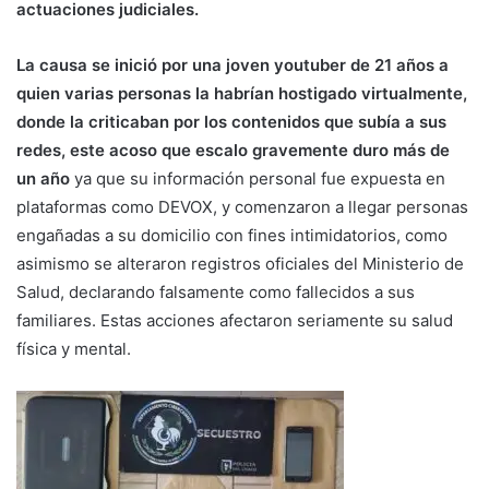
actuaciones judiciales.
La causa se inició por una joven youtuber de 21 años a
quien varias personas la habrían hostigado virtualmente,
donde la criticaban por los contenidos que subía a sus
redes, este acoso que escalo gravemente duro más de
un año
ya que su información personal fue expuesta en
plataformas como DEVOX, y comenzaron a llegar personas
engañadas a su domicilio con fines intimidatorios, como
asimismo se alteraron registros oficiales del Ministerio de
Salud, declarando falsamente como fallecidos a sus
familiares. Estas acciones afectaron seriamente su salud
física y mental.