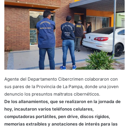
Agente del Departamento Cibercrimen colaboraron con
sus pares de la Provincia de La Pampa, donde una joven
denuncio los presuntos maltratos cibernéticos.
De los allanamientos, que se realizaron en la jornada de
hoy, incautaron varios teléfonos celulares,
computadoras portátiles, pen drive, discos rígidos,
memorias extraíbles y anotaciones de interés para las