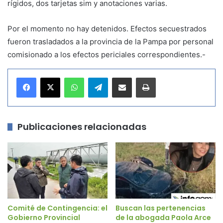
rígidos, dos tarjetas sim y anotaciones varias.
Por el momento no hay detenidos. Efectos secuestrados
fueron trasladados a la provincia de la Pampa por personal
comisionado a los efectos periciales correspondientes.-
WhatsApp
Telegram
Compartir por correo electrónico
Imprimir
Publicaciones relacionadas
Comité de Contingencia: el
Buscan las pertenencias
Gobierno Provincial
de la abogada Paola Arce