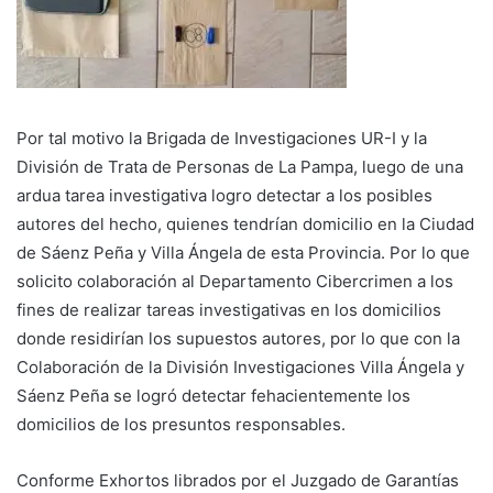
Por tal motivo la Brigada de Investigaciones UR-I y la
División de Trata de Personas de La Pampa, luego de una
ardua tarea investigativa logro detectar a los posibles
autores del hecho, quienes tendrían domicilio en la Ciudad
de Sáenz Peña y Villa Ángela de esta Provincia. Por lo que
solicito colaboración al Departamento Cibercrimen a los
fines de realizar tareas investigativas en los domicilios
donde residirían los supuestos autores, por lo que con la
Colaboración de la División Investigaciones Villa Ángela y
Sáenz Peña se logró detectar fehacientemente los
domicilios de los presuntos responsables.
Conforme Exhortos librados por el Juzgado de Garantías