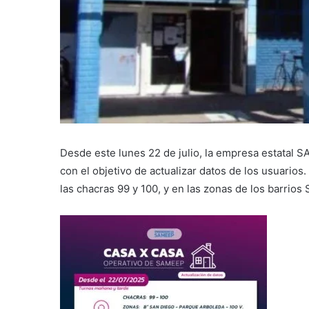
Desde este lunes 22 de julio, la empresa estatal SA
con el objetivo de actualizar datos de los usuarios
las chacras 99 y 100, y en las zonas de los barrio