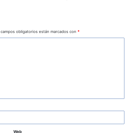
 campos obligatorios están marcados con
*
Web