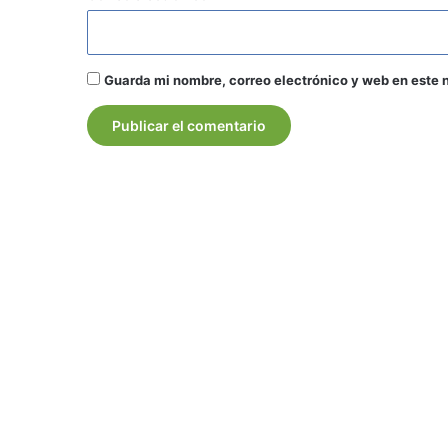
Guarda mi nombre, correo electrónico y web en este 