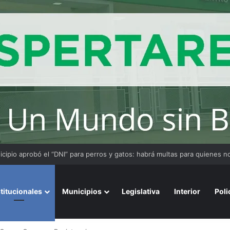
stitucionales
Municipios
Legislativa
Interior
Poli