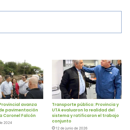
Provincial avanza
Transporte público: Provincia y
 de pavimentación
UTA evaluaron la realidad del
da Coronel Falcón
sistema y ratificaron el trabajo
conjunto
de 2024
12 de junio de 2026