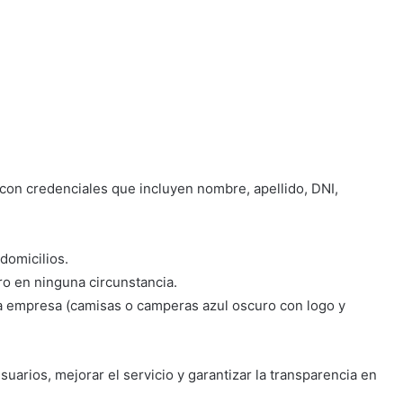
 con credenciales que incluyen nombre, apellido, DNI,
domicilios.
o en ninguna circunstancia.
la empresa (camisas o camperas azul oscuro con logo y
suarios, mejorar el servicio y garantizar la transparencia en