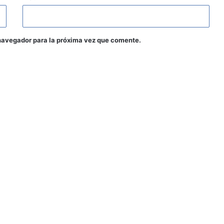
navegador para la próxima vez que comente.