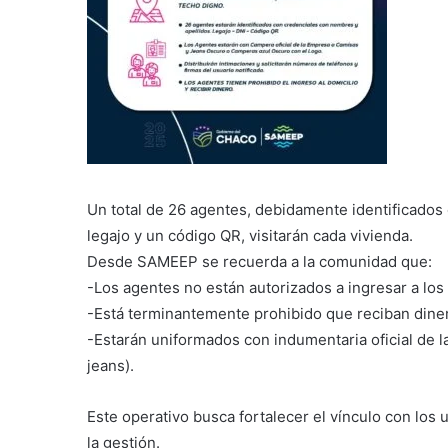
Un total de 26 agentes, debidamente identificados
legajo y un código QR, visitarán cada vivienda.
Desde SAMEEP se recuerda a la comunidad que:
-Los agentes no están autorizados a ingresar a los 
-Está terminantemente prohibido que reciban diner
-Estarán uniformados con indumentaria oficial de 
jeans).
Este operativo busca fortalecer el vínculo con los u
la gestión.