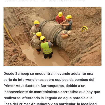
Desde Sameep se encuentran llevando adelante una
serie de intervenciones sobre equipos de bombeo del
Primer Acueducto en Barranqueras, debido a un
inconveniente de mantenimiento correctivo que hay que
realizarse, afectando la llegada de agua potable a la
línea del Primer Acueducto y en particular, la localidad