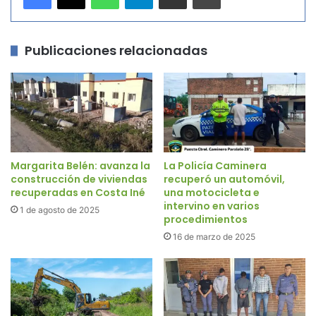
Publicaciones relacionadas
Margarita Belén: avanza la
La Policía Caminera
construcción de viviendas
recuperó un automóvil,
recuperadas en Costa Iné
una motocicleta e
intervino en varios
1 de agosto de 2025
procedimientos
16 de marzo de 2025