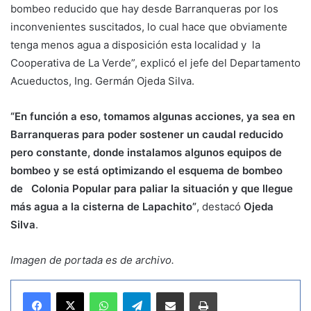
bombeo reducido que hay desde Barranqueras por los
inconvenientes suscitados, lo cual hace que obviamente
tenga menos agua a disposición esta localidad y la
Cooperativa de La Verde”, explicó el jefe del Departamento
Acueductos, Ing. Germán Ojeda Silva.
“En función a eso, tomamos algunas acciones, ya sea en
Barranqueras para poder sostener un caudal reducido
pero constante, donde instalamos algunos equipos de
bombeo y se está optimizando el esquema de bombeo
de Colonia Popular para paliar la situación y que llegue
más agua a la cisterna de Lapachito”
, destacó
Ojeda
Silva
.
Imagen de portada es de archivo.
WhatsApp
Telegram
Compartir por correo electrónico
Imprimir