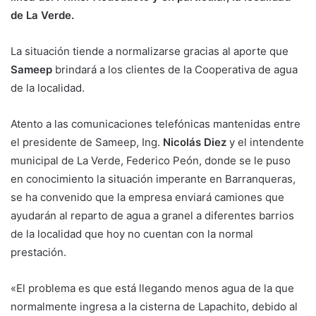
de La Verde.
La situación tiende a normalizarse gracias al aporte que
Sameep
brindará a los clientes de la Cooperativa de agua
de la localidad.
Atento a las comunicaciones telefónicas mantenidas entre
el presidente de Sameep, Ing.
Nicolás Diez
y el intendente
municipal de La Verde, Federico Peón, donde se le puso
en conocimiento la situación imperante en Barranqueras,
se ha convenido que la empresa enviará camiones que
ayudarán al reparto de agua a granel a diferentes barrios
de la localidad que hoy no cuentan con la normal
prestación.
«El problema es que está llegando menos agua de la que
normalmente ingresa a la cisterna de Lapachito, debido al