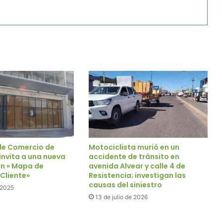
de Comercio de
Motociclista murió en un
invita a una nueva
accidente de tránsito en
n » Mapa de
avenida Alvear y calle 4 de
 Cliente»
Resistencia; investigan las
causas del siniestro
e 2025
13 de julio de 2026