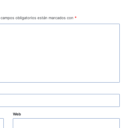
 campos obligatorios están marcados con
*
Web