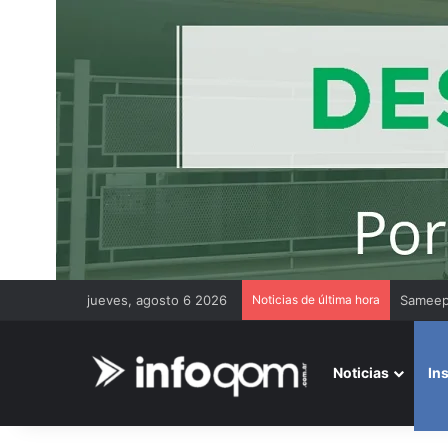
jueves, agosto 6 2026
Noticias de última hora
Gremios
Noticias
In