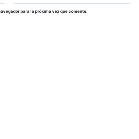
navegador para la próxima vez que comente.