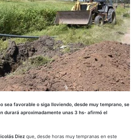
no sea favorable o siga lloviendo, desde muy temprano, se
ión durará aproximadamente unas 3 hs- afirmó el
icolás Diez
que, desde horas muy tempranas en este