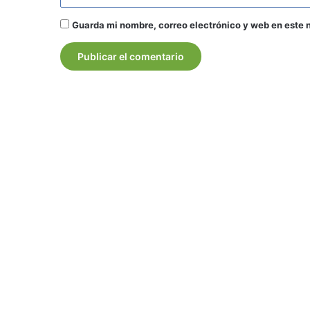
Guarda mi nombre, correo electrónico y web en este 