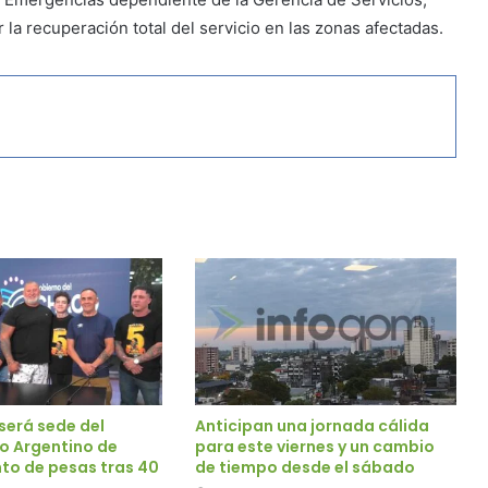
la recuperación total del servicio en las zonas afectadas.
será sede del
Anticipan una jornada cálida
 Argentino de
para este viernes y un cambio
to de pesas tras 40
de tiempo desde el sábado