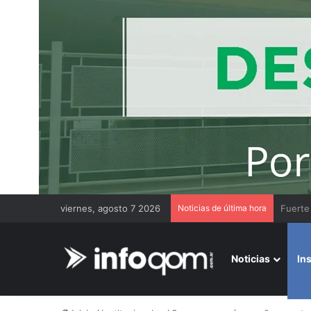
viernes, agosto 7 2026
Noticias de última hora
Noticias
In