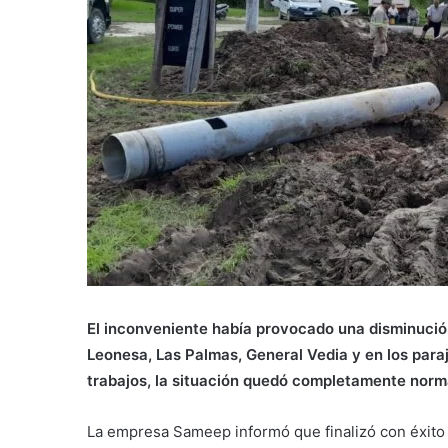
El inconveniente había provocado una disminución 
Leonesa, Las Palmas, General Vedia y en los paraje
trabajos, la situación quedó completamente norm
La empresa Sameep informó que finalizó con éxito