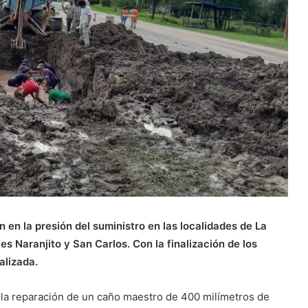
en la presión del suministro en las localidades de La
s Naranjito y San Carlos. Con la finalización de los
alizada.
 la reparación de un caño maestro de 400 milímetros de