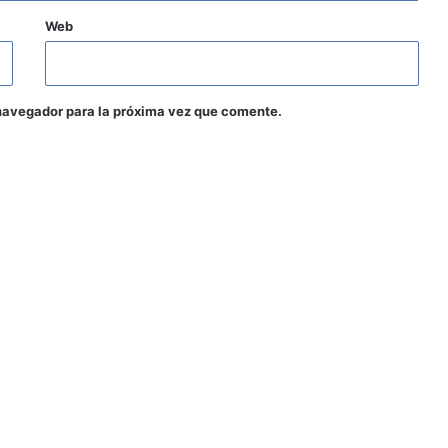
Web
navegador para la próxima vez que comente.