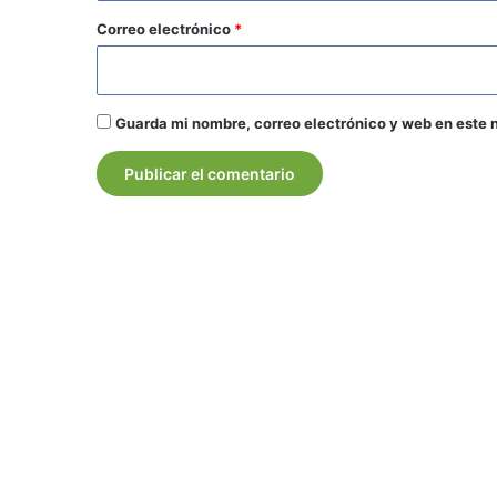
*
Correo electrónico
*
Guarda mi nombre, correo electrónico y web en este 