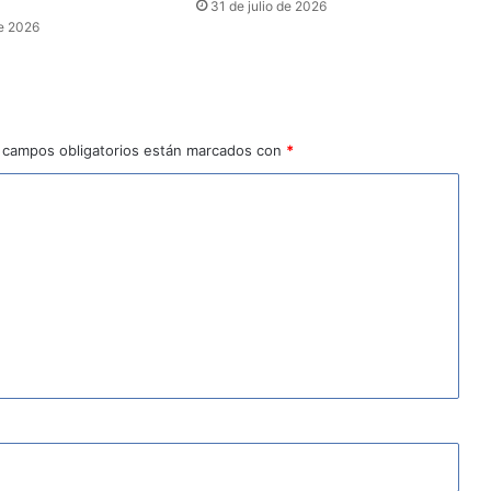
31 de julio de 2026
e 2026
 campos obligatorios están marcados con
*