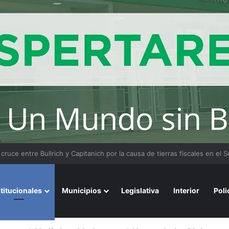
stitucionales
Municipios
Legislativa
Interior
Poli