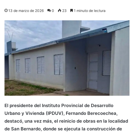
13 de marzo de 2026
0
23
1 minuto de lectura
El presidente del Instituto Provincial de Desarrollo
Urbano y Vivienda (IPDUV), Fernando Berecoechea,
destacó, una vez más, el reinicio de obras en la localidad
de San Bernardo, donde se ejecuta la construcción de