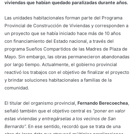
viviendas que habían quedado paralizadas durante años.
Las unidades habitacionales forman parte del Programa
Provincial de Construcción de Viviendas y corresponden a
un proyecto que se había iniciado hace más de 10 años
con financiamiento del Estado nacional, a través del
programa Sueños Compartidos de las Madres de Plaza de
Mayo. Sin embargo, las obras permanecieron abandonadas
por largo tiempo. Actualmente, el gobierno provincial
reactivó los trabajos con el objetivo de finalizar el proyecto
y brindar soluciones habitacionales a familias de la
comunidad.
El titular del organismo provincial,
Fernando Berecoechea
,
señaló también que el objetivo central es
“poner en valor
estas viviendas y entregárselas a los vecinos de San
Bernardo”.
En ese sentido, recordó que se trata de una