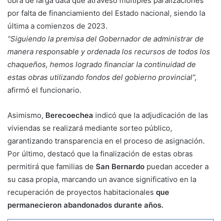
obra de larga data que atravesó múltiples paralizaciones
por falta de financiamiento del Estado nacional, siendo la
última a comienzos de 2023.
“Siguiendo la premisa del Gobernador de administrar de
manera responsable y ordenada los recursos de todos los
chaqueños, hemos logrado financiar la continuidad de
estas obras utilizando fondos del gobierno provincial”,
afirmó el funcionario.
Asimismo,
Berecoechea
indicó que la adjudicación de las
viviendas se realizará mediante sorteo público,
garantizando transparencia en el proceso de asignación.
Por último, destacó que la finalización de estas obras
permitirá que familias de
San Bernardo
puedan acceder a
su casa propia, marcando un avance significativo en la
recuperación de proyectos habitacionales
que
permanecieron abandonados durante años.