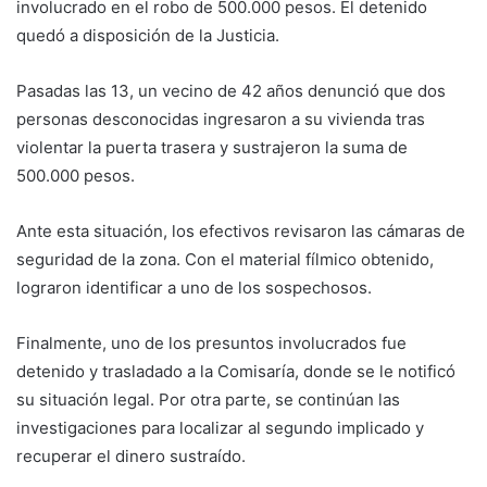
involucrado en el robo de 500.000 pesos. El detenido
quedó a disposición de la Justicia.
Pasadas las 13, un vecino de 42 años denunció que dos
personas desconocidas ingresaron a su vivienda tras
violentar la puerta trasera y sustrajeron la suma de
500.000 pesos.
Ante esta situación, los efectivos revisaron las cámaras de
seguridad de la zona. Con el material fílmico obtenido,
lograron identificar a uno de los sospechosos.
Finalmente, uno de los presuntos involucrados fue
detenido y trasladado a la Comisaría, donde se le notificó
su situación legal. Por otra parte, se continúan las
investigaciones para localizar al segundo implicado y
recuperar el dinero sustraído.