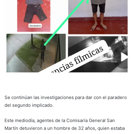
Se continúan las investigaciones para dar con el paradero
del segundo implicado.
Este mediodía, agentes de la Comisaría General San
Martín detuvieron a un hombre de 32 años, quien estaba