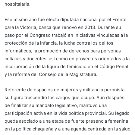
hospitalaria.
Ese mismo año fue electa diputada nacional por el Frente
para la Victoria, banca que renovó en 2013. Durante su
paso por el Congreso trabajó en iniciativas vinculadas a la
protección de la infancia, la lucha contra los delitos
informáticos, la promoción de derechos para personas
celíacas y docentes, así como en proyectos orientados a la
incorporación de la figura de femicidio en el Código Penal
y la reforma del Consejo de la Magistratura.
Referente de espacios de mujeres y militancia peronista,
su figura trascendió los cargos que ocupó. Aun después
de finalizar su mandato legislativo, mantuvo una
participación activa en la vida política provincial. Su legado
queda asociado a una etapa de fuerte presencia femenina
en la política chaqueña y a una agenda centrada en la salud