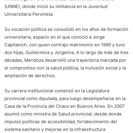
(UNNE), donde inició su militancia en la Juventud
Universitaria Peronista.
Su vocación política se consolidó en los años de formación
universitaria, espacio en el que conoció a Jorge
Capitanich, con quien contrajo matrimonio en 1990 y tuvo
dos hijas, Guillermina y Jorgelina. A lo largo de más de tres
décadas, Mendoza desarrolló una trayectoria marcada por
el compromiso con la salud pública, la inclusión social y la
ampliación de derechos.
Su carrera institucional comenzó en la Legislatura
provincial como diputada, para luego desempeñarse en la
Casa de la Provincia del Chaco en Buenos Aires. En 2007
asumió como ministra de Salud provincial, desde donde
impulsó políticas de accesibilidad, fortalecimiento del
sistema sanitario y mejoras en la infraestructura