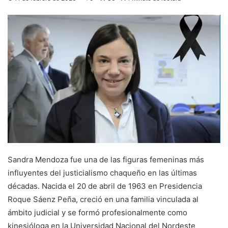
Sandra Mendoza fue una de las figuras femeninas más
influyentes del justicialismo chaqueño en las últimas
décadas. Nacida el 20 de abril de 1963 en Presidencia
Roque Sáenz Peña, creció en una familia vinculada al
ámbito judicial y se formó profesionalmente como
kinesióloga en la Universidad Nacional del Nordeste