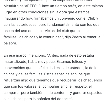
Metalúrgica ‘ARTES’. “Hace un tiempo atrás, en este mismo
lugar en otras condiciones sin la obra que estamos
inaugurando hoy, firmábamos un convenio con el Club y
con las autoridades, pero fundamentalmente con los que
hacen del uso de los servicios del club que son las
familias, los chicos y la comunidad”, dijo Zdero al tomar la
palabra.
En ese marco, mencionó: “Antes, nada de esto estaba
materializado, había muy poco. Estamos felices y
convencidos que esa felicidad es la de ustedes, la de los
chicos y de las familias. Estos espacios son los que
refuerzan algo que tenemos que recuperar los chaqueños
que son los valores, el compañerismo, el respeto, el
compartir pero también el de contener y generar espacios
a los chicos para la práctica del deporte”.