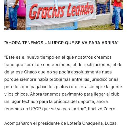
”AHORA TENEMOS UN UPCP QUE SE VA PARA ARRIBA”
“Este es el nuevo tiempo en el que nosotros creemos
tiene que ser el de concreciones, el de realizaciones, el de
dejar ese Chaco que no se podía absolutamente nada
porque siempre había problemas entre las jurisdicciones,
pero los que pagaban los platos rotos era siempre la gente
y los chicos. Ahora tenemos pavimento para llegar al club,
un lugar techado para la práctica del deporte, ahora
tenemos un UPCP que se va para arriba”, finalizó Zdero.
Acompañaron el presidente de Lotería Chaqueña, Lucas