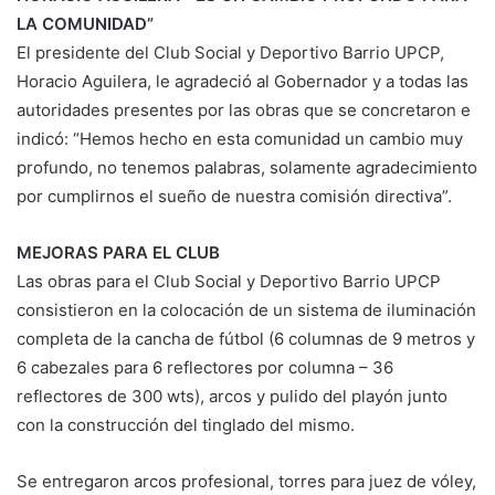
LA COMUNIDAD”
El presidente del Club Social y Deportivo Barrio UPCP,
Horacio Aguilera, le agradeció al Gobernador y a todas las
autoridades presentes por las obras que se concretaron e
indicó: “Hemos hecho en esta comunidad un cambio muy
profundo, no tenemos palabras, solamente agradecimiento
por cumplirnos el sueño de nuestra comisión directiva”.
MEJORAS PARA EL CLUB
Las obras para el Club Social y Deportivo Barrio UPCP
consistieron en la colocación de un sistema de iluminación
completa de la cancha de fútbol (6 columnas de 9 metros y
6 cabezales para 6 reflectores por columna – 36
reflectores de 300 wts), arcos y pulido del playón junto
con la construcción del tinglado del mismo.
Se entregaron arcos profesional, torres para juez de vóley,