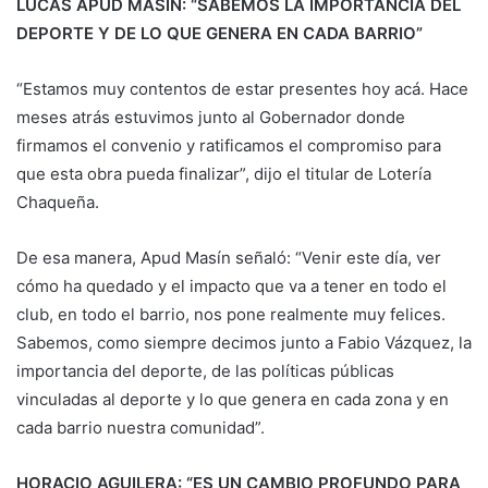
LUCAS APUD MASÍN: “SABEMOS LA IMPORTANCIA DEL
DEPORTE Y DE LO QUE GENERA EN CADA BARRIO”
“Estamos muy contentos de estar presentes hoy acá. Hace
meses atrás estuvimos junto al Gobernador donde
firmamos el convenio y ratificamos el compromiso para
que esta obra pueda finalizar”, dijo el titular de Lotería
Chaqueña.
De esa manera, Apud Masín señaló: “Venir este día, ver
cómo ha quedado y el impacto que va a tener en todo el
club, en todo el barrio, nos pone realmente muy felices.
Sabemos, como siempre decimos junto a Fabio Vázquez, la
importancia del deporte, de las políticas públicas
vinculadas al deporte y lo que genera en cada zona y en
cada barrio nuestra comunidad”.
HORACIO AGUILERA: “ES UN CAMBIO PROFUNDO PARA