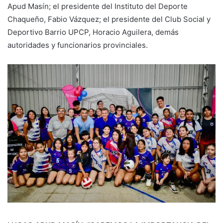
Apud Masín; el presidente del Instituto del Deporte
Chaqueño, Fabio Vázquez; el presidente del Club Social y
Deportivo Barrio UPCP, Horacio Aguilera, demás
autoridades y funcionarios provinciales.