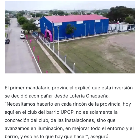
El primer mandatario provincial explicó que esta inversión
se decidió acompañar desde Lotería Chaqueña.
“Necesitamos hacerlo en cada rincón de la provincia, hoy
aquí en el club del barrio UPCP, no es solamente la
concreción del club, de las instalaciones, sino que
avanzamos en iluminación, en mejorar todo el entorno y el
barrio, y eso es lo que hay que hacer”, aseguró.