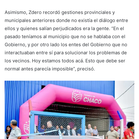
Asimismo, Zdero recordó gestiones provinciales y
municipales anteriores donde no existía el diálogo entre
ellos y quienes salían perjudicados era la gente. “En el
pasado teníamos al municipio que no se hablaba con el
Gobierno, y por otro lado los entes del Gobierno que no
interactuaban entre sí para solucionar los problemas de
los vecinos. Hoy estamos todos acá. Esto que debe ser
normal antes parecía imposible”, precisó.