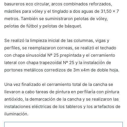
basureros eco circular, arcos combinados reforzados,
mástiles para vóley y el tinglado a dos aguas de 31,50 x 7
metros. También se suministraron pelotas de vóley,
pelotas de fútbol y pelotas de básquet.
Se realizó la limpieza inicial de las columnas, vigas y
perfiles, se reemplazaron correas, se realizó el techado
con chapa sinusoidal Nº 25 prepintada y el cerramiento
lateral con chapa trapezoidal Nº 25 y la instalación de
portones metálicos corredizos de 3m x4m de doble hoja.
Una vez finalizado el cerramiento total de la cancha se
llevaron a cabo tareas de pintura en perfilaría con pintura
antióxido, la demarcación de la cancha y se realizaron las
instalaciones eléctricas de los tableros y los artefactos de
iluminación.