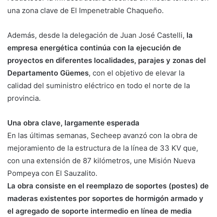
una zona clave de El Impenetrable Chaqueño.
Además, desde la delegación de Juan José Castelli,
la
empresa energética continúa con la ejecución de
proyectos en diferentes localidades, parajes y zonas del
Departamento Güemes
, con el objetivo de elevar la
calidad del suministro eléctrico en todo el norte de la
provincia.
Una obra clave, largamente esperada
En las últimas semanas, Secheep avanzó con la obra de
mejoramiento de la estructura de la línea de 33 KV que,
con una extensión de 87 kilómetros, une Misión Nueva
Pompeya con El Sauzalito.
La obra consiste en el reemplazo de soportes (postes) de
maderas existentes por soportes de hormigón armado y
el agregado de soporte intermedio en línea de media