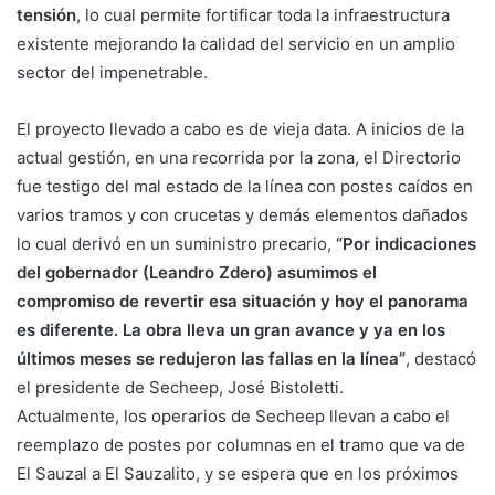
tensión
, lo cual permite fortificar toda la infraestructura
existente mejorando la calidad del servicio en un amplio
sector del impenetrable.
El proyecto llevado a cabo es de vieja data. A inicios de la
actual gestión, en una recorrida por la zona, el Directorio
fue testigo del mal estado de la línea con postes caídos en
varios tramos y con crucetas y demás elementos dañados
lo cual derivó en un suministro precario,
“Por indicaciones
del gobernador (Leandro Zdero) asumimos el
compromiso de revertir esa situación y hoy el panorama
es diferente. La obra lleva un gran avance y ya en los
últimos meses se redujeron las fallas en la línea”
, destacó
el presidente de Secheep, José Bistoletti.
Actualmente, los operarios de Secheep llevan a cabo el
reemplazo de postes por columnas en el tramo que va de
El Sauzal a El Sauzalito, y se espera que en los próximos