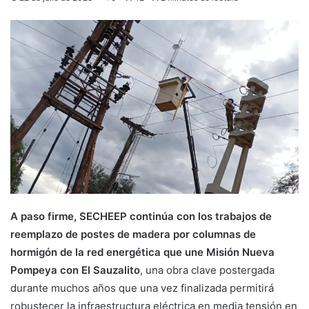
A paso firme, SECHEEP continúa con los trabajos de
reemplazo de postes de madera por columnas de
hormigón de la red energética que une Misión Nueva
Pompeya con El Sauzalito
, una obra clave postergada
durante muchos años que una vez finalizada permitirá
robustecer la infraestructura eléctrica en media tensión en