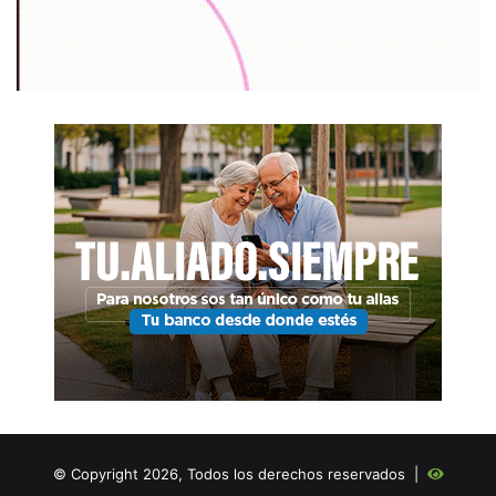
© Copyright 2026, Todos los derechos reservados |