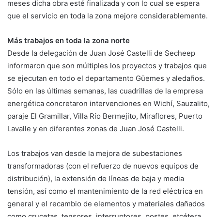
meses dicha obra esté finalizada y con lo cual se espera
que el servicio en toda la zona mejore considerablemente.
Más trabajos en toda la zona norte
Desde la delegación de Juan José Castelli de Secheep
informaron que son múltiples los proyectos y trabajos que
se ejecutan en todo el departamento Güemes y aledaños.
Sólo en las últimas semanas, las cuadrillas de la empresa
energética concretaron intervenciones en Wichí, Sauzalito,
paraje El Gramillar, Villa Río Bermejito, Miraflores, Puerto
Lavalle y en diferentes zonas de Juan José Castelli.
Los trabajos van desde la mejora de subestaciones
transformadoras (con el refuerzo de nuevos equipos de
distribución), la extensión de líneas de baja y media
tensión, así como el mantenimiento de la red eléctrica en
general y el recambio de elementos y materiales dañados
como crucetas, tensores, interruptores, postes, etcétera.