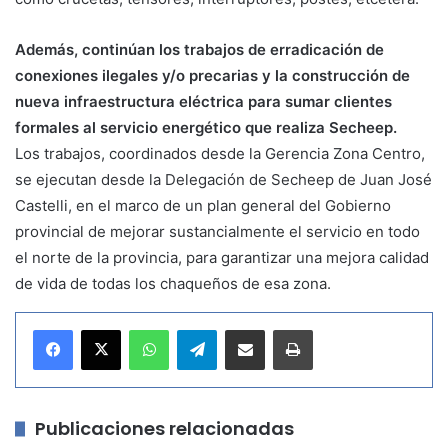
Además, continúan los trabajos de erradicación de
conexiones ilegales y/o precarias y la construcción de
nueva infraestructura eléctrica para sumar clientes
formales al servicio energético que realiza Secheep.
Los trabajos, coordinados desde la Gerencia Zona Centro,
se ejecutan desde la Delegación de Secheep de Juan José
Castelli, en el marco de un plan general del Gobierno
provincial de mejorar sustancialmente el servicio en todo
el norte de la provincia, para garantizar una mejora calidad
de vida de todas los chaqueños de esa zona.
WhatsApp
Telegram
Compartir por correo electrónico
Imprimir
Publicaciones relacionadas