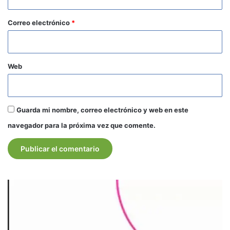
o
*
Correo electrónico
*
Web
Guarda mi nombre, correo electrónico y web en este
navegador para la próxima vez que comente.