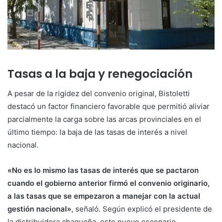
Tasas a la baja y renegociación
A pesar de la rigidez del convenio original, Bistoletti
destacó un factor financiero favorable que permitió aliviar
parcialmente la carga sobre las arcas provinciales en el
último tiempo: la baja de las tasas de interés a nivel
nacional.
«No es lo mismo las tasas de interés que se pactaron
cuando el gobierno anterior firmó el convenio originario,
a las tasas que se empezaron a manejar con la actual
gestión nacional»
, señaló. Según explicó el presidente de
la distribuidora chaqueña, este nuevo escenario