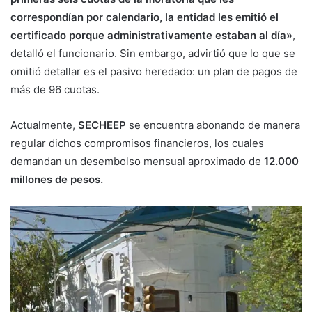
correspondían por calendario, la entidad les emitió el
certificado porque administrativamente estaban al día»
,
detalló el funcionario. Sin embargo, advirtió que lo que se
omitió detallar es el pasivo heredado: un plan de pagos de
más de 96 cuotas.
Actualmente,
SECHEEP
se encuentra abonando de manera
regular dichos compromisos financieros, los cuales
demandan un desembolso mensual aproximado de
12.000
millones de pesos.