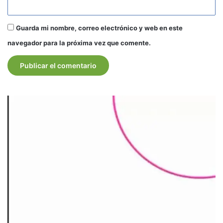
Guarda mi nombre, correo electrónico y web en este
navegador para la próxima vez que comente.