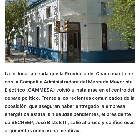
La millonaria deuda que la Provincia del Chaco mantiene
con la Compañía Administradora del Mercado Mayorista
Eléctrico (CAMMESA) volvió a instalarse en el centro del
debate político. Frente a los recientes comunicados de la
oposición, que aseguran haber entregado la empresa
energética estatal sin deudas pendientes, el presidente
de SECHEEP, José Bistoletti, salió al cruce y calificó esos
argumentos como «una mentira».