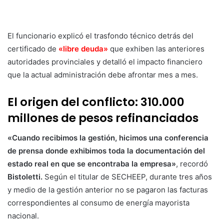
El funcionario explicó el trasfondo técnico detrás del
certificado de
«libre deuda»
que exhiben las anteriores
autoridades provinciales y detalló el impacto financiero
que la actual administración debe afrontar mes a mes.
El origen del conflicto: 310.000
millones de pesos refinanciados
«Cuando recibimos la gestión, hicimos una conferencia
de prensa donde exhibimos toda la documentación del
estado real en que se encontraba la empresa»
, recordó
Bistoletti.
Según el titular de SECHEEP, durante tres años
y medio de la gestión anterior no se pagaron las facturas
correspondientes al consumo de energía mayorista
nacional.