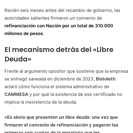
Recién seis meses antes del recambio de gobierno, las
autoridades salientes firmaron un convenio de
refinanciación con Nación por un total de 310.000
millones de pesos.
El mecanismo detrás del «Libre
Deuda»
Frente al argumento opositor que sostiene que la empresa
se entregó saneada en diciembre de 2023,
Bistoletti
aclaró cómo funciona el sistema administrativo de
CAMMESA
y por qué la existencia de ese certificado no
implica la inexistencia de la deuda.
«Es obvio que presenten un libre deuda: una vez que
firmaron el convenio de refinanciación y pagaron las
primeras seis cuotas de la moratoria que les