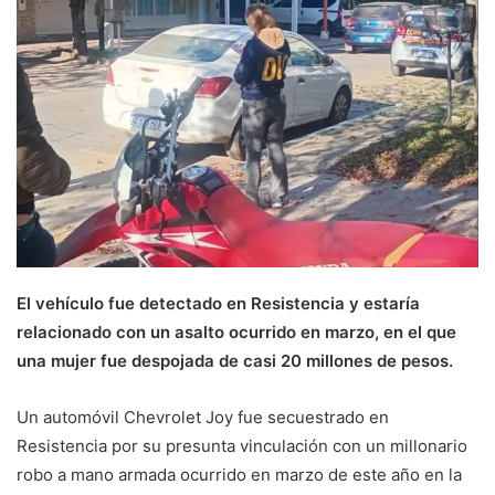
El vehículo fue detectado en Resistencia y estaría
relacionado con un asalto ocurrido en marzo, en el que
una mujer fue despojada de casi 20 millones de pesos.
Un automóvil Chevrolet Joy fue secuestrado en
Resistencia por su presunta vinculación con un millonario
robo a mano armada ocurrido en marzo de este año en la