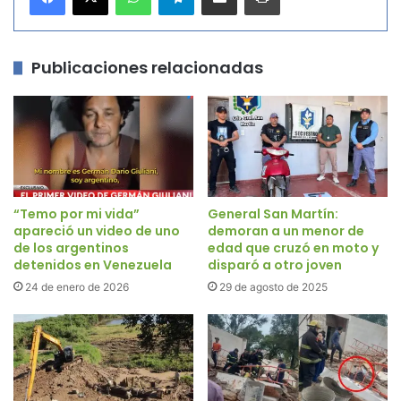
Publicaciones relacionadas
“Temo por mi vida”
General San Martín:
apareció un video de uno
demoran a un menor de
de los argentinos
edad que cruzó en moto y
detenidos en Venezuela
disparó a otro joven
24 de enero de 2026
29 de agosto de 2025