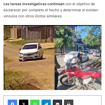
Las tareas investigativas continúan
con el objetivo de
esclarecer por completo el hecho y determinar si existen
vínculos con otros ilícitos similares.
WhatsApp
Telegram
Compartir por correo electrónico
Imprimir