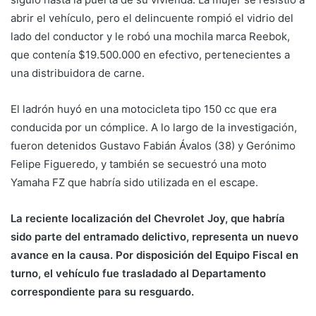
abrir el vehículo, pero el delincuente rompió el vidrio del
lado del conductor y le robó una mochila marca Reebok,
que contenía $19.500.000 en efectivo, pertenecientes a
una distribuidora de carne.
El ladrón huyó en una motocicleta tipo 150 cc que era
conducida por un cómplice. A lo largo de la investigación,
fueron detenidos Gustavo Fabián Ávalos (38) y Gerónimo
Felipe Figueredo, y también se secuestró una moto
Yamaha FZ que habría sido utilizada en el escape.
La reciente localización del Chevrolet Joy, que habría
sido parte del entramado delictivo, representa un nuevo
avance en la causa. Por disposición del Equipo Fiscal en
turno, el vehículo fue trasladado al Departamento
correspondiente para su resguardo.