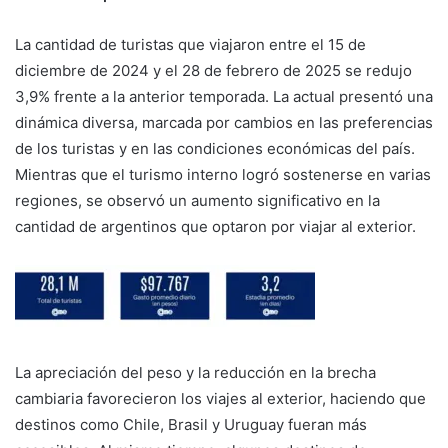
La cantidad de turistas que viajaron entre el 15 de
diciembre de 2024 y el 28 de febrero de 2025 se redujo
3,9% frente a la anterior temporada. La actual presentó una
dinámica diversa, marcada por cambios en las preferencias
de los turistas y en las condiciones económicas del país.
Mientras que el turismo interno logró sostenerse en varias
regiones, se observó un aumento significativo en la
cantidad de argentinos que optaron por viajar al exterior.
La apreciación del peso y la reducción en la brecha
cambiaria favorecieron los viajes al exterior, haciendo que
destinos como Chile, Brasil y Uruguay fueran más