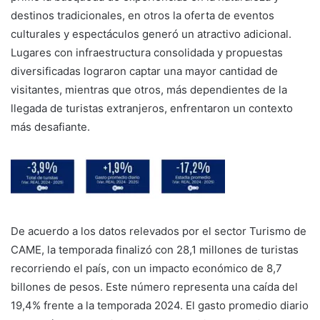
destinos tradicionales, en otros la oferta de eventos
culturales y espectáculos generó un atractivo adicional.
Lugares con infraestructura consolidada y propuestas
diversificadas lograron captar una mayor cantidad de
visitantes, mientras que otros, más dependientes de la
llegada de turistas extranjeros, enfrentaron un contexto
más desafiante.
De acuerdo a los datos relevados por el sector Turismo de
CAME, la temporada finalizó con 28,1 millones de turistas
recorriendo el país, con un impacto económico de 8,7
billones de pesos. Este número representa una caída del
19,4% frente a la temporada 2024. El gasto promedio diario