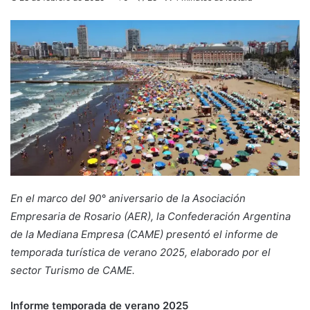
En el marco del 90° aniversario de la Asociación
Empresaria de Rosario (AER), la Confederación Argentina
de la Mediana Empresa (CAME) presentó el informe de
temporada turística de verano 2025, elaborado por el
sector Turismo de CAME.
Informe temporada de verano 2025