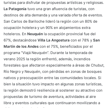
turistas para disfrutar de propuestas artísticas y religiosas.
La Patagonia
tuvo una gran afluencia de turistas, con
destinos de alta demanda y una variada oferta de eventos.
San Carlos de Bariloche lideró la región con un 80% de
ocupación hotelera y un 90% en alojamientos extra
hoteleros. En
Neuquén
la ocupación provincial fue del
67%, destacándose
Villa La Angostura
con el 78% y
San
Martín de los Andes
con el 75%, beneficiados por el
programa “Viajá Neuquén”. Durante la temporada de
verano 2025 la región enfrentó, además, incendios
forestales que afectaron especialmente a áreas de Chubut,
Río Negro y Neuquén, con pérdidas en zonas de bosques
nativos y preocupación entre las comunidades locales. Si
bien la situación tuvo impacto en algunas zonas turísticas,
la región demostró resiliencia al sostener su atractivo con
propuestas de turismo de aventura, actividades al aire
libre y eventos culturales que continuaron movilizando a