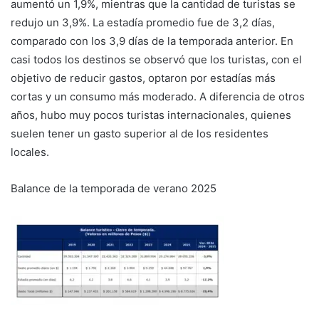
aumentó un 1,9%, mientras que la cantidad de turistas se
redujo un 3,9%. La estadía promedio fue de 3,2 días,
comparado con los 3,9 días de la temporada anterior. En
casi todos los destinos se observó que los turistas, con el
objetivo de reducir gastos, optaron por estadías más
cortas y un consumo más moderado. A diferencia de otros
años, hubo muy pocos turistas internacionales, quienes
suelen tener un gasto superior al de los residentes
locales.
Balance de la temporada de verano 2025