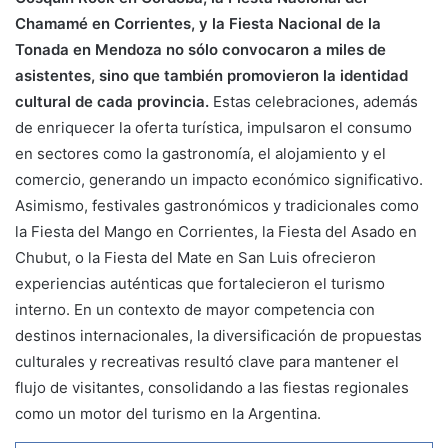
Chamamé en Corrientes, y la Fiesta Nacional de la
Tonada en Mendoza no sólo convocaron a miles de
asistentes, sino que también promovieron la identidad
cultural de cada provincia.
Estas celebraciones, además
de enriquecer la oferta turística, impulsaron el consumo
en sectores como la gastronomía, el alojamiento y el
comercio, generando un impacto económico significativo.
Asimismo, festivales gastronómicos y tradicionales como
la Fiesta del Mango en Corrientes, la Fiesta del Asado en
Chubut, o la Fiesta del Mate en San Luis ofrecieron
experiencias auténticas que fortalecieron el turismo
interno. En un contexto de mayor competencia con
destinos internacionales, la diversificación de propuestas
culturales y recreativas resultó clave para mantener el
flujo de visitantes, consolidando a las fiestas regionales
como un motor del turismo en la Argentina.