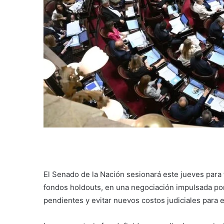
El Senado de la Nación sesionará este jueves para 
fondos holdouts, en una negociación impulsada por 
pendientes y evitar nuevos costos judiciales para e