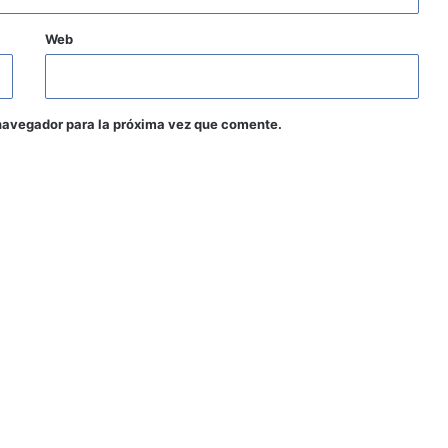
Web
navegador para la próxima vez que comente.