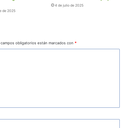
4 de julio de 2025
e de 2025
 campos obligatorios están marcados con
*