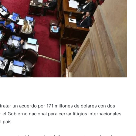
tratar un acuerdo por 171 millones de dólares con dos
el Gobierno nacional para cerrar litigios internacionales
l país.