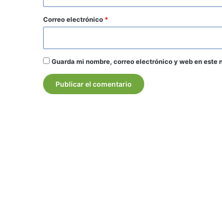
o
*
Correo electrónico
*
Guarda mi nombre, correo electrónico y web en este 