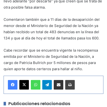
llevó adelante “por descarte“ ya que creen que se trata de
otra posible falsa alarma.
Comentaron también que a 11 días de la desaparición del
menor desde el Ministerio de Seguridad de la Nación ya
habían recibido un total de 483 denuncias en la línea del
134 y que al día de hoy el total de llamados pasa los 600.
Cabe recordar que se encuentra vigente la recompensa
emitida por el Ministerio de Seguridad de la Nación, a
cargo de Patricia Bullrich por 5 millones de pesos para
quien aporte datos certeros para hallar al niño.
WhatsApp
Telegram
Compartir por correo electrónico
Imprimir
Publicaciones relacionadas