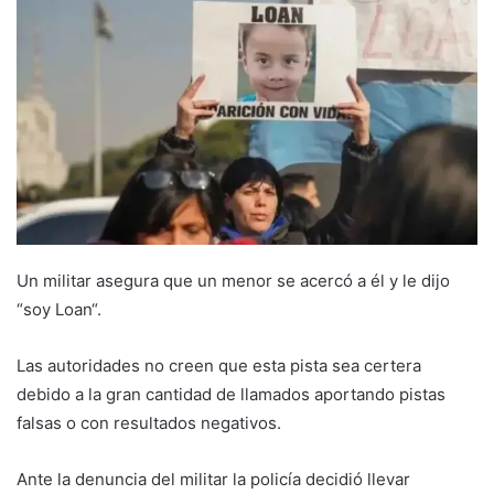
Un militar asegura que un menor se acercó a él y le dijo
“soy Loan“.
Las autoridades no creen que esta pista sea certera
debido a la gran cantidad de llamados aportando pistas
falsas o con resultados negativos.
Ante la denuncia del militar la policía decidió llevar