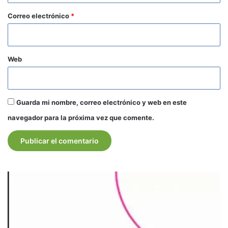
*
Correo electrónico
*
Web
Guarda mi nombre, correo electrónico y web en este
navegador para la próxima vez que comente.