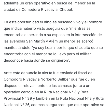
adelante un gran operativo en busca del menor en la
ciudad de Comodoro Rivadavia, Chubut.
En esta oportunidad el niño es buscado vivo y el hombre
que indica haberlo visto asegura que “mientras se
encontraba esperando a su esposa en la intersección de
las avenidas San Martín y Além un menor se acercó
manifestándole “yo soy Loan» por lo que el adulto que se
encontraba con el menor se lo llevó pero el militar
desconoce hacia donde se dirigieron“.
Ante esta denuncia la alerta fue enviada al fiscal de
Comodoro Rivadavia Norberto Bellber que fue quien
dispuso el relevamiento de las cámaras junto a un
operativo cerrojo en la Ruta Nacional N° 3 y Ruta
Provincial N° 39 y también en la Ruta Nacional N°3 y Ruta
Nacional N° 26, además aseguraron que este operativo se