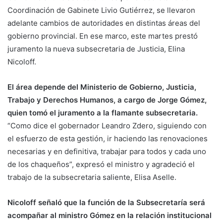
Coordinación de Gabinete Livio Gutiérrez, se llevaron
adelante cambios de autoridades en distintas áreas del
gobierno provincial. En ese marco, este martes prestó
juramento la nueva subsecretaria de Justicia, Elina
Nicoloff.
El área depende del Ministerio de Gobierno, Justicia,
Trabajo y Derechos Humanos, a cargo de Jorge Gómez,
quien tomó el juramento a la flamante subsecretaria.
“Como dice el gobernador Leandro Zdero, siguiendo con
el esfuerzo de esta gestión, ir haciendo las renovaciones
necesarias y en definitiva, trabajar para todos y cada uno
de los chaqueños”, expresó el ministro y agradeció el
trabajo de la subsecretaria saliente, Elisa Aselle.
Nicoloff señaló que la función de la Subsecretaría será
acompañar al ministro Gómez en la relación institucional