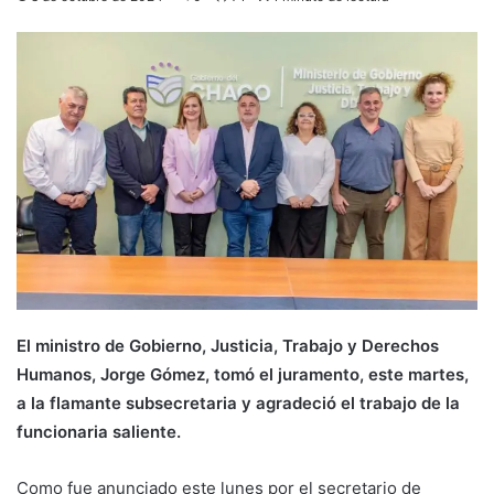
El ministro de Gobierno, Justicia, Trabajo y Derechos
Humanos, Jorge Gómez, tomó el juramento, este martes,
a la flamante subsecretaria y agradeció el trabajo de la
funcionaria saliente.
Como fue anunciado este lunes por el secretario de