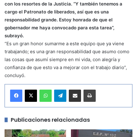
con los resortes de la Justicia. “Y también tenemos a
cargo el Patronato de liberados, así que es una
responsabilidad grande. Estoy honrada de que el
gobernador me haya convocado para esta tarea”,
subrayó.
“Es un gran honor sumarme a este equipo que ya viene
trabajando; es una gran responsabilidad que asumo como
las cosas que asumí siempre en mi vida, con alegría y
confianza de que esto va a mejorar con el trabajo diario”,
concluyó.
WhatsApp
Telegram
Compartir por correo electrónico
Imprimir
Publicaciones relacionadas