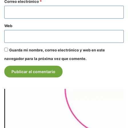
*
Correo electrónico
*
Web
Guarda mi nombre, correo electrónico y web en este
navegador para la próxima vez que comente.