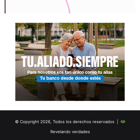
© Copyright 2026, Todos los derechos reservados |
Revelando verdades