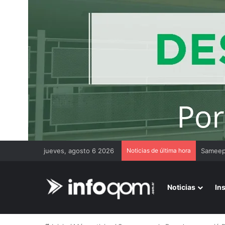
jueves, agosto 6 2026
Noticias de última hora
Gremios
Noticias
In