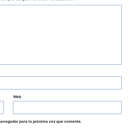
Web
navegador para la próxima vez que comente.