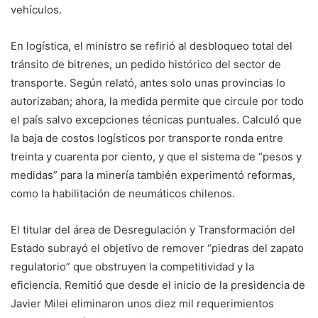
vehículos.
En logística, el ministro se refirió al desbloqueo total del
tránsito de bitrenes, un pedido histórico del sector de
transporte. Según relató, antes solo unas provincias lo
autorizaban; ahora, la medida permite que circule por todo
el país salvo excepciones técnicas puntuales. Calculó que
la baja de costos logísticos por transporte ronda entre
treinta y cuarenta por ciento, y que el sistema de “pesos y
medidas” para la minería también experimentó reformas,
como la habilitación de neumáticos chilenos.
El titular del área de Desregulación y Transformación del
Estado subrayó el objetivo de remover “piedras del zapato
regulatorio” que obstruyen la competitividad y la
eficiencia. Remitió que desde el inicio de la presidencia de
Javier Milei eliminaron unos diez mil requerimientos