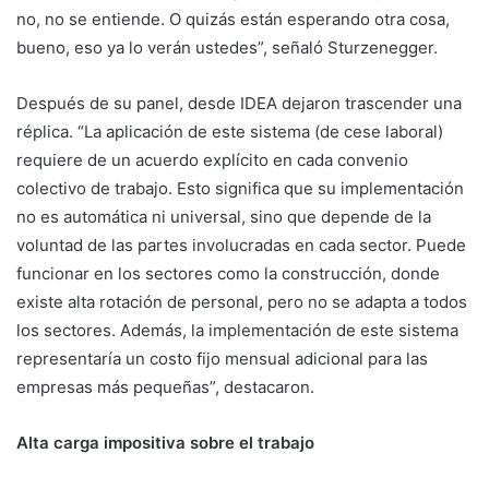
no, no se entiende. O quizás están esperando otra cosa,
bueno, eso ya lo verán ustedes”, señaló Sturzenegger.
Después de su panel, desde IDEA dejaron trascender una
réplica. “La aplicación de este sistema (de cese laboral)
requiere de un acuerdo explícito en cada convenio
colectivo de trabajo. Esto significa que su implementación
no es automática ni universal, sino que depende de la
voluntad de las partes involucradas en cada sector. Puede
funcionar en los sectores como la construcción, donde
existe alta rotación de personal, pero no se adapta a todos
los sectores. Además, la implementación de este sistema
representaría un costo fijo mensual adicional para las
empresas más pequeñas”, destacaron.
Alta carga impositiva sobre el trabajo