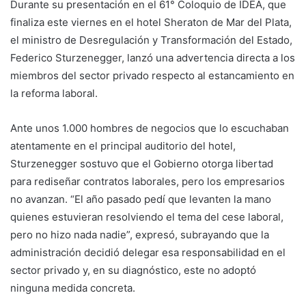
Durante su presentación en el 61° Coloquio de IDEA, que
finaliza este viernes en el hotel Sheraton de Mar del Plata,
el ministro de Desregulación y Transformación del Estado,
Federico Sturzenegger, lanzó una advertencia directa a los
miembros del sector privado respecto al estancamiento en
la reforma laboral.
Ante unos 1.000 hombres de negocios que lo escuchaban
atentamente en el principal auditorio del hotel,
Sturzenegger sostuvo que el Gobierno otorga libertad
para rediseñar contratos laborales, pero los empresarios
no avanzan. “El año pasado pedí que levanten la mano
quienes estuvieran resolviendo el tema del cese laboral,
pero no hizo nada nadie”, expresó, subrayando que la
administración decidió delegar esa responsabilidad en el
sector privado y, en su diagnóstico, este no adoptó
ninguna medida concreta.