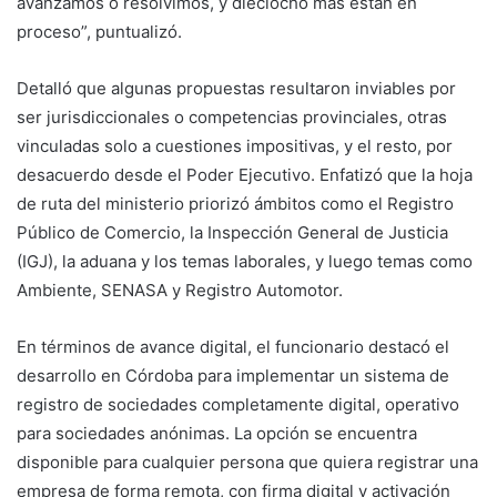
avanzamos o resolvimos, y dieciocho más están en
proceso”, puntualizó.
Detalló que algunas propuestas resultaron inviables por
ser jurisdiccionales o competencias provinciales, otras
vinculadas solo a cuestiones impositivas, y el resto, por
desacuerdo desde el Poder Ejecutivo. Enfatizó que la hoja
de ruta del ministerio priorizó ámbitos como el Registro
Público de Comercio, la Inspección General de Justicia
(IGJ), la aduana y los temas laborales, y luego temas como
Ambiente, SENASA y Registro Automotor.
En términos de avance digital, el funcionario destacó el
desarrollo en Córdoba para implementar un sistema de
registro de sociedades completamente digital, operativo
para sociedades anónimas. La opción se encuentra
disponible para cualquier persona que quiera registrar una
empresa de forma remota, con firma digital y activación