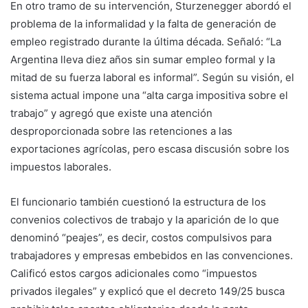
En otro tramo de su intervención, Sturzenegger abordó el
problema de la informalidad y la falta de generación de
empleo registrado durante la última década. Señaló: “La
Argentina lleva diez años sin sumar empleo formal y la
mitad de su fuerza laboral es informal”. Según su visión, el
sistema actual impone una “alta carga impositiva sobre el
trabajo” y agregó que existe una atención
desproporcionada sobre las retenciones a las
exportaciones agrícolas, pero escasa discusión sobre los
impuestos laborales.
El funcionario también cuestionó la estructura de los
convenios colectivos de trabajo y la aparición de lo que
denominó “peajes”, es decir, costos compulsivos para
trabajadores y empresas embebidos en las convenciones.
Calificó estos cargos adicionales como “impuestos
privados ilegales” y explicó que el decreto 149/25 busca