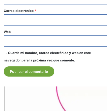
o
*
Correo electrónico
*
Web
Guarda mi nombre, correo electrónico y web en este
navegador para la próxima vez que comente.