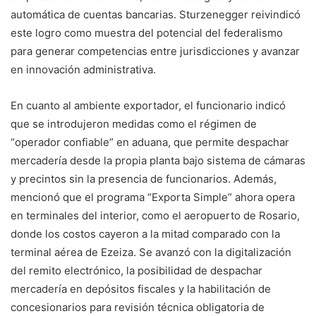
automática de cuentas bancarias. Sturzenegger reivindicó
este logro como muestra del potencial del federalismo
para generar competencias entre jurisdicciones y avanzar
en innovación administrativa.
En cuanto al ambiente exportador, el funcionario indicó
que se introdujeron medidas como el régimen de
“operador confiable” en aduana, que permite despachar
mercadería desde la propia planta bajo sistema de cámaras
y precintos sin la presencia de funcionarios. Además,
mencionó que el programa “Exporta Simple” ahora opera
en terminales del interior, como el aeropuerto de Rosario,
donde los costos cayeron a la mitad comparado con la
terminal aérea de Ezeiza. Se avanzó con la digitalización
del remito electrónico, la posibilidad de despachar
mercadería en depósitos fiscales y la habilitación de
concesionarios para revisión técnica obligatoria de