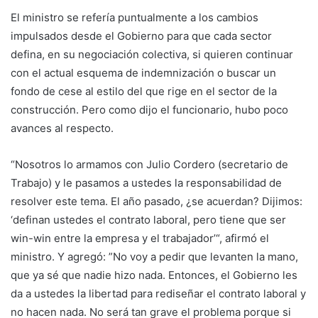
El ministro se refería puntualmente a los cambios
impulsados desde el Gobierno para que cada sector
defina, en su negociación colectiva, si quieren continuar
con el actual esquema de indemnización o buscar un
fondo de cese al estilo del que rige en el sector de la
construcción. Pero como dijo el funcionario, hubo poco
avances al respecto.
“Nosotros lo armamos con Julio Cordero (secretario de
Trabajo) y le pasamos a ustedes la responsabilidad de
resolver este tema. El año pasado, ¿se acuerdan? Dijimos:
‘definan ustedes el contrato laboral, pero tiene que ser
win-win entre la empresa y el trabajador’“, afirmó el
ministro. Y agregó: ”No voy a pedir que levanten la mano,
que ya sé que nadie hizo nada. Entonces, el Gobierno les
da a ustedes la libertad para rediseñar el contrato laboral y
no hacen nada. No será tan grave el problema porque si