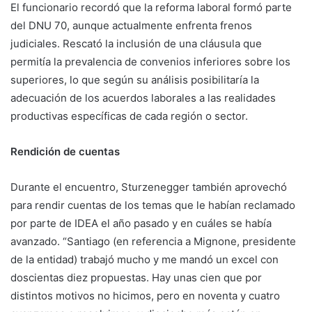
El funcionario recordó que la reforma laboral formó parte
del DNU 70, aunque actualmente enfrenta frenos
judiciales. Rescató la inclusión de una cláusula que
permitía la prevalencia de convenios inferiores sobre los
superiores, lo que según su análisis posibilitaría la
adecuación de los acuerdos laborales a las realidades
productivas específicas de cada región o sector.
Rendición de cuentas
Durante el encuentro, Sturzenegger también aprovechó
para rendir cuentas de los temas que le habían reclamado
por parte de IDEA el año pasado y en cuáles se había
avanzado. “Santiago (en referencia a Mignone, presidente
de la entidad) trabajó mucho y me mandó un excel con
doscientas diez propuestas. Hay unas cien que por
distintos motivos no hicimos, pero en noventa y cuatro