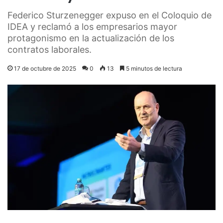
Federico Sturzenegger expuso en el Coloquio de
IDEA y reclamó a los empresarios mayor
protagonismo en la actualización de los
contratos laborales.
17 de octubre de 2025
0
13
5 minutos de lectura