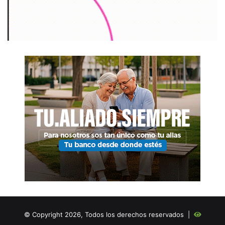
© Copyright 2026, Todos los derechos reservados |