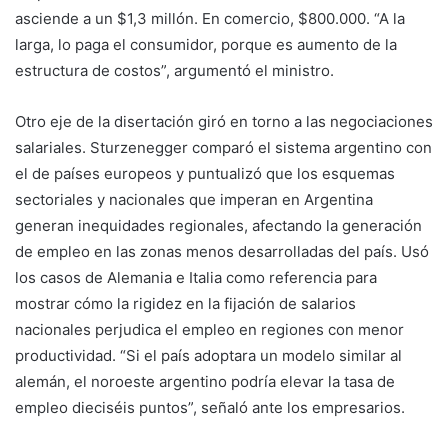
asciende a un $1,3 millón. En comercio, $800.000. “A la
larga, lo paga el consumidor, porque es aumento de la
estructura de costos”, argumentó el ministro.
Otro eje de la disertación giró en torno a las negociaciones
salariales. Sturzenegger comparó el sistema argentino con
el de países europeos y puntualizó que los esquemas
sectoriales y nacionales que imperan en Argentina
generan inequidades regionales, afectando la generación
de empleo en las zonas menos desarrolladas del país. Usó
los casos de Alemania e Italia como referencia para
mostrar cómo la rigidez en la fijación de salarios
nacionales perjudica el empleo en regiones con menor
productividad. “Si el país adoptara un modelo similar al
alemán, el noroeste argentino podría elevar la tasa de
empleo dieciséis puntos”, señaló ante los empresarios.