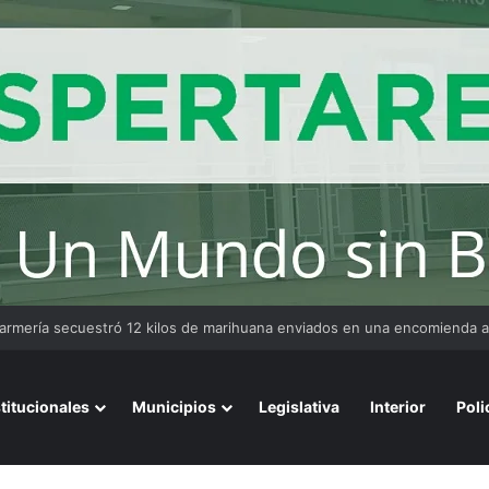
stitucionales
Municipios
Legislativa
Interior
Poli