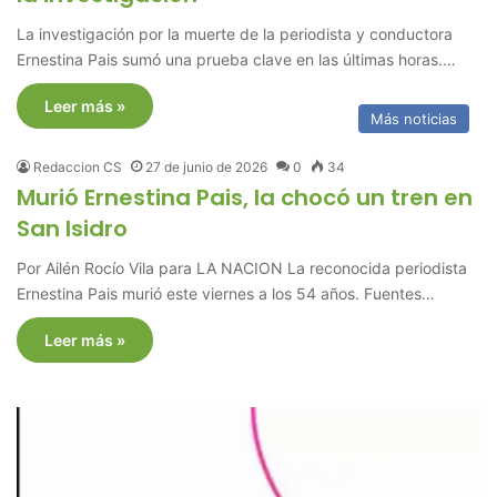
La investigación por la muerte de la periodista y conductora
Ernestina Pais sumó una prueba clave en las últimas horas.…
Leer más »
Más noticias
Redaccion CS
27 de junio de 2026
0
34
Murió Ernestina Pais, la chocó un tren en
San Isidro
Por Ailén Rocío Vila para LA NACION La reconocida periodista
Ernestina Pais murió este viernes a los 54 años. Fuentes…
Leer más »