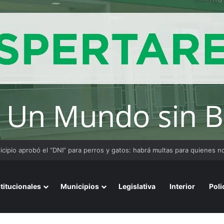
stitucionales
Municipios
Legislativa
Interior
Poli