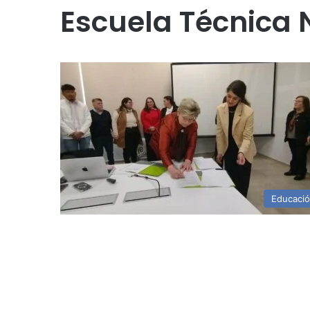
Escuela Técnica 
Educaci