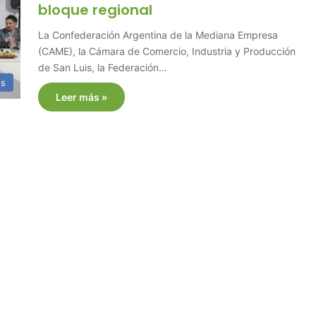
bloque regional
La Confederación Argentina de la Mediana Empresa
(CAME), la Cámara de Comercio, Industria y Producción
de San Luis, la Federación…
es
Leer más »