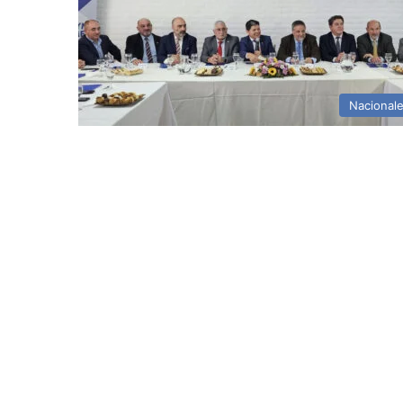
Nacional