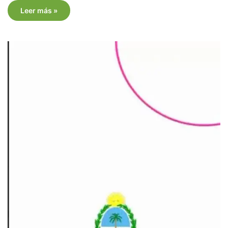
Leer más »