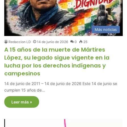
Más noticias
Redaccion LD
14 de junio de 2026
0
25
A 15 años de la muerte de Mártires
López, su legado sigue vigente en la
lucha por los derechos indígenas y
campesinos
14 de junio de 2011 – 14 de junio de 2026 Este 14 de junio se
cumplen 15 años de…
Leer más »