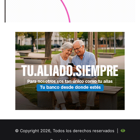
© Copyright 2026, Todos los derechos reservados |