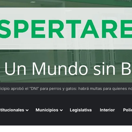
stitucionales
Municipios
Legislativa
Interior
Poli