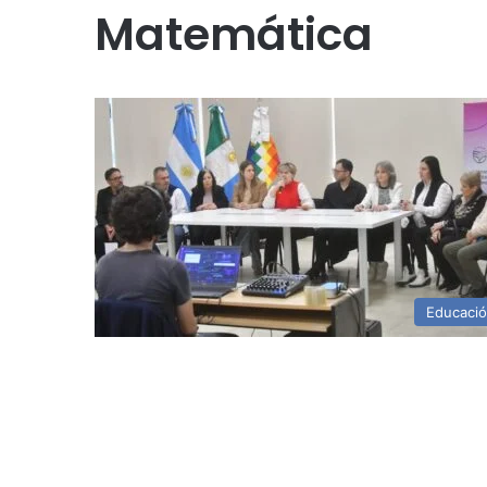
Matemática
Educaci