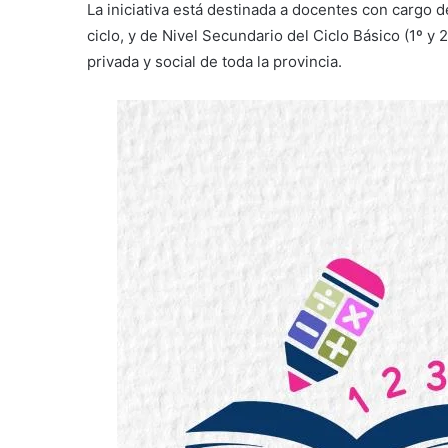
La iniciativa está destinada a docentes con cargo 
ciclo, y de Nivel Secundario del Ciclo Básico (1º y 
privada y social de toda la provincia.