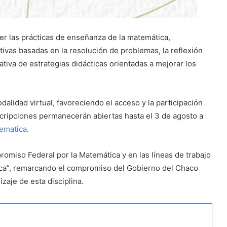
cer las prácticas de enseñanza de la matemática,
ivas basadas en la resolución de problemas, la reflexión
ativa de estrategias didácticas orientadas a mejorar los
alidad virtual, favoreciendo el acceso y la participación
nscripciones permanecerán abiertas hasta el 3 de agosto a
tematica
.
omiso Federal por la Matemática y en las líneas de trabajo
ca”, remarcando el compromiso del Gobierno del Chaco
zaje de esta disciplina.