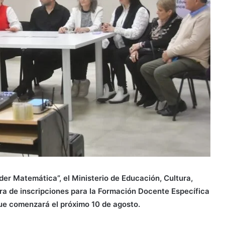
der Matemática”, el Ministerio de Educación, Cultura,
ra de inscripciones para la Formación Docente Específica
ue comenzará el próximo 10 de agosto.