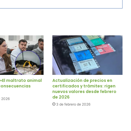
«El maltrato animal
Actualización de precios en
consecuencias
certificados y trámites: rigen
nuevos valores desde febrero
de 2026
e 2026
3 de febrero de 2026