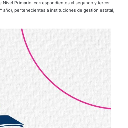
de Nivel Primario, correspondientes al segundo y tercer
2º año), pertenecientes a instituciones de gestión estatal,