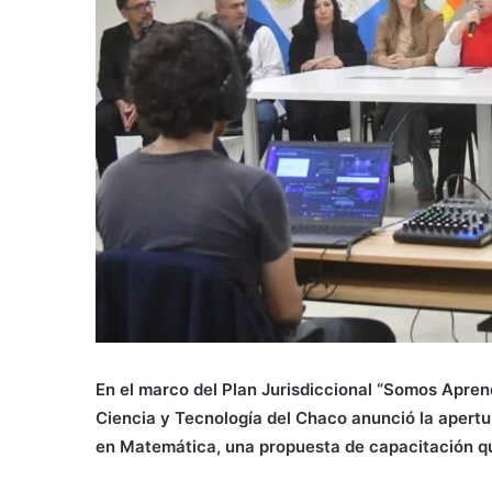
En el marco del Plan Jurisdiccional “Somos Apren
Ciencia y Tecnología del Chaco anunció la apertu
en Matemática, una propuesta de capacitación q