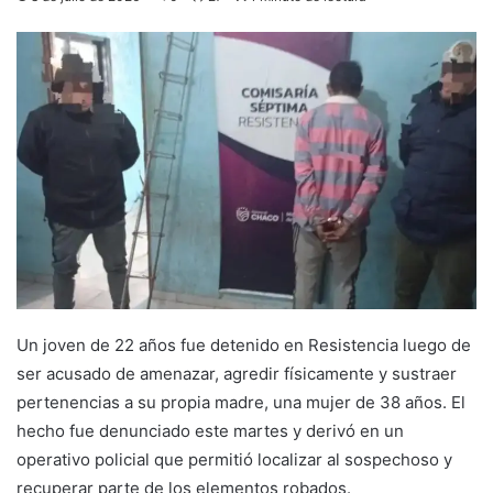
Un joven de 22 años fue detenido en Resistencia luego de
ser acusado de amenazar, agredir físicamente y sustraer
pertenencias a su propia madre, una mujer de 38 años. El
hecho fue denunciado este martes y derivó en un
operativo policial que permitió localizar al sospechoso y
recuperar parte de los elementos robados.