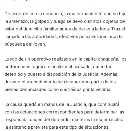
De acuerdo con la denuncia, la mujer manifestó que su hijo
la amenazó, la golpeó y luego se llevó distintos objetos de
valor del domicilio familiar antes de darse a la fuga. Tras el
llamado a las autoridades, efectivos policiales iniciaron la
búsqueda del joven.
Luego de un operativo realizado en la capital chaqueña, los
uniformados lograron localizar al acusado, quien fue
detenido y puesto a disposición de la Justicia. Además,
durante el procedimiento se recuperaron parte de los
bienes denunciados como sustraídos por la víctima.
La causa quedó en manos de la Justicia, que continuará
con las actuaciones correspondientes para determinar las
responsabilidades del detenido, mientras la mujer recibió
la asistencia prevista para este tipo de situaciones.