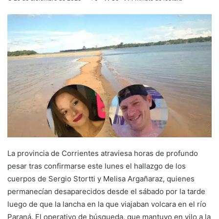
La provincia de Corrientes atraviesa horas de profundo
pesar tras confirmarse este lunes el hallazgo de los
cuerpos de Sergio Stortti y Melisa Argañaraz, quienes
permanecían desaparecidos desde el sábado por la tarde
luego de que la lancha en la que viajaban volcara en el río
Paraná. El operativo de búsqueda, que mantuvo en vilo a la