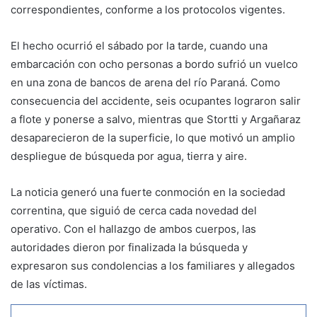
correspondientes, conforme a los protocolos vigentes.
El hecho ocurrió el sábado por la tarde, cuando una
embarcación con ocho personas a bordo sufrió un vuelco
en una zona de bancos de arena del río Paraná. Como
consecuencia del accidente, seis ocupantes lograron salir
a flote y ponerse a salvo, mientras que Stortti y Argañaraz
desaparecieron de la superficie, lo que motivó un amplio
despliegue de búsqueda por agua, tierra y aire.
La noticia generó una fuerte conmoción en la sociedad
correntina, que siguió de cerca cada novedad del
operativo. Con el hallazgo de ambos cuerpos, las
autoridades dieron por finalizada la búsqueda y
expresaron sus condolencias a los familiares y allegados
de las víctimas.
WhatsApp
Telegram
Compartir por correo electrónico
Imprimir