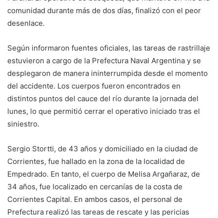
comunidad durante más de dos días, finalizó con el peor
desenlace.
Según informaron fuentes oficiales, las tareas de rastrillaje
estuvieron a cargo de la Prefectura Naval Argentina y se
desplegaron de manera ininterrumpida desde el momento
del accidente. Los cuerpos fueron encontrados en
distintos puntos del cauce del río durante la jornada del
lunes, lo que permitió cerrar el operativo iniciado tras el
siniestro.
Sergio Stortti, de 43 años y domiciliado en la ciudad de
Corrientes, fue hallado en la zona de la localidad de
Empedrado. En tanto, el cuerpo de Melisa Argañaraz, de
34 años, fue localizado en cercanías de la costa de
Corrientes Capital. En ambos casos, el personal de
Prefectura realizó las tareas de rescate y las pericias