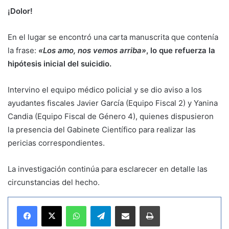
¡Dolor!
En el lugar se encontró una carta manuscrita que contenía
la frase:
«Los amo, nos vemos arriba»
, lo que refuerza la
hipótesis inicial del suicidio.
Intervino el equipo médico policial y se dio aviso a los
ayudantes fiscales Javier García (Equipo Fiscal 2) y Yanina
Candia (Equipo Fiscal de Género 4), quienes dispusieron
la presencia del Gabinete Científico para realizar las
pericias correspondientes.
La investigación continúa para esclarecer en detalle las
circunstancias del hecho.
WhatsApp
Telegram
Compartir por correo electrónico
Imprimir