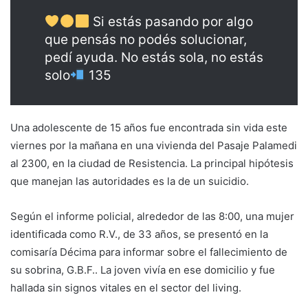
Si estás pasando por algo
que pensás no podés solucionar,
pedí ayuda. No estás sola, no estás
solo
135
Una adolescente de 15 años fue encontrada sin vida este
viernes por la mañana en una vivienda del Pasaje Palamedi
al 2300, en la ciudad de Resistencia. La principal hipótesis
que manejan las autoridades es la de un suicidio.
Según el informe policial, alrededor de las 8:00, una mujer
identificada como R.V., de 33 años, se presentó en la
comisaría Décima para informar sobre el fallecimiento de
su sobrina, G.B.F.. La joven vivía en ese domicilio y fue
hallada sin signos vitales en el sector del living.