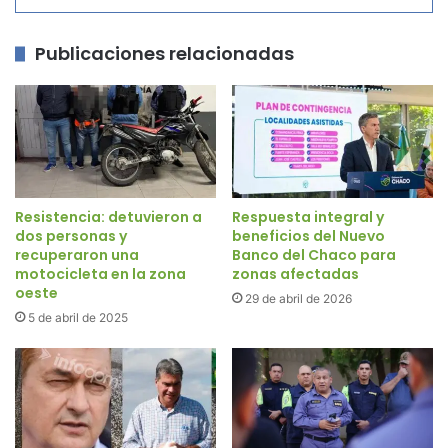
Publicaciones relacionadas
Resistencia: detuvieron a
Respuesta integral y
dos personas y
beneficios del Nuevo
recuperaron una
Banco del Chaco para
motocicleta en la zona
zonas afectadas
oeste
29 de abril de 2026
5 de abril de 2025