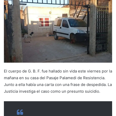
El cuerpo de G. B. F. fue hallado sin vida este viernes por la
mañana en su casa del Pasaje Palamedi de Resistencia.
Junto a ella había una carta con una frase de despedida. La
Justicia investiga el caso como un presunto suicidio.