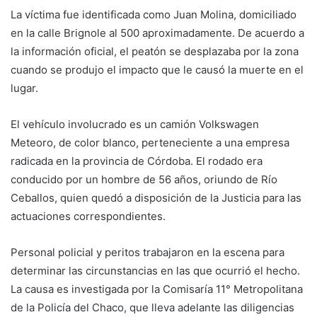
La víctima fue identificada como Juan Molina, domiciliado
en la calle Brignole al 500 aproximadamente. De acuerdo a
la información oficial, el peatón se desplazaba por la zona
cuando se produjo el impacto que le causó la muerte en el
lugar.
El vehículo involucrado es un camión Volkswagen
Meteoro, de color blanco, perteneciente a una empresa
radicada en la provincia de Córdoba. El rodado era
conducido por un hombre de 56 años, oriundo de Río
Ceballos, quien quedó a disposición de la Justicia para las
actuaciones correspondientes.
Personal policial y peritos trabajaron en la escena para
determinar las circunstancias en las que ocurrió el hecho.
La causa es investigada por la Comisaría 11° Metropolitana
de la Policía del Chaco, que lleva adelante las diligencias