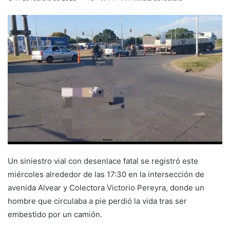
Un siniestro vial con desenlace fatal se registró este
miércoles alrededor de las 17:30 en la intersección de
avenida Alvear y Colectora Victorio Pereyra, donde un
hombre que circulaba a pie perdió la vida tras ser
embestido por un camión.