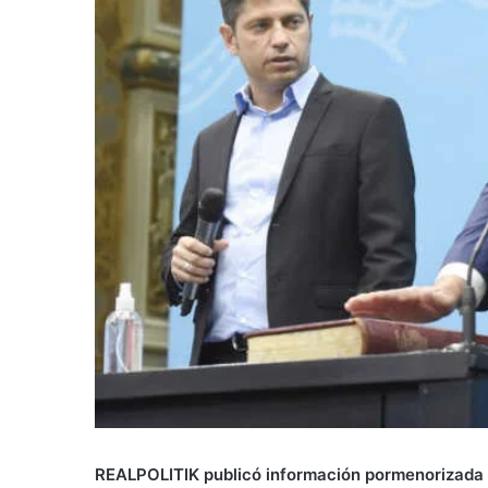
REALPOLITIK publicó información pormenorizada de