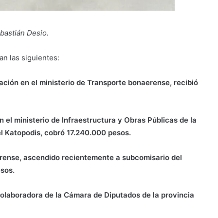
bastián Desio.
n las siguientes:
mación en el ministerio de Transporte bonaerense, recibió
 el ministerio de Infraestructura y Obras Públicas de la
l Katopodis, cobró 17.240.000 pesos.
aerense, ascendido recientemente a subcomisario del
sos.
colaboradora de la Cámara de Diputados de la provincia