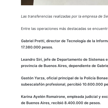
Las transferencias realizadas por la empresa de Se
Entre las operaciones más destacadas se encuentra
Gabriel Pretti, director de Tecnología de la Infor
17.380.000 pesos.
Leandro Siri, jefe de Departamento de Sistemas en
provincia de Buenos Aires, dependiente de Gabrie
Gastón Yarza, oficial principal de la Policía Bon
subescalafón profesional, percibió 10.600.000 pe
Karina Ayelén Romairone, empleada judicial y ex
de Buenos Aires, recibió 8.400.000 de pesos.