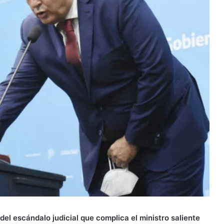
l escándalo judicial que complica el ministro saliente