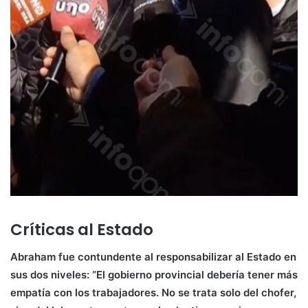
Críticas al Estado
Abraham fue contundente al responsabilizar al Estado en
sus dos niveles: “El gobierno provincial debería tener más
empatía con los trabajadores. No se trata solo del chofer,