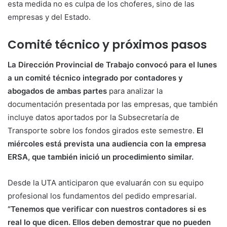
esta medida no es culpa de los choferes, sino de las
empresas y del Estado.
Comité técnico y próximos pasos
La Dirección Provincial de Trabajo convocó para el lunes
a un comité técnico integrado por contadores y
abogados de ambas partes
para analizar la
documentación presentada por las empresas, que también
incluye datos aportados por la Subsecretaría de
Transporte sobre los fondos girados este semestre.
El
miércoles está prevista una audiencia con la empresa
ERSA, que también inició un procedimiento similar.
Desde la UTA anticiparon que evaluarán con su equipo
profesional los fundamentos del pedido empresarial.
“Tenemos que verificar con nuestros contadores si es
real lo que dicen. Ellos deben demostrar que no pueden