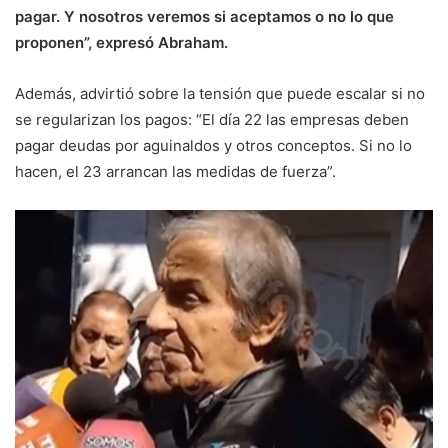
pagar. Y nosotros veremos si aceptamos o no lo que
proponen”, expresó Abraham.
Además, advirtió sobre la tensión que puede escalar si no
se regularizan los pagos: “El día 22 las empresas deben
pagar deudas por aguinaldos y otros conceptos. Si no lo
hacen, el 23 arrancan las medidas de fuerza”.