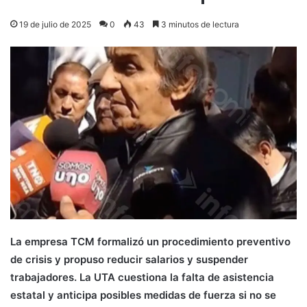
19 de julio de 2025
0
43
3 minutos de lectura
La empresa TCM formalizó un procedimiento preventivo
de crisis y propuso reducir salarios y suspender
trabajadores. La UTA cuestiona la falta de asistencia
estatal y anticipa posibles medidas de fuerza si no se