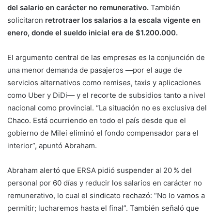
del salario en carácter no remunerativo.
También
solicitaron
retrotraer los salarios a la escala vigente en
enero, donde el sueldo inicial era de $1.200.000.
El argumento central de las empresas es la conjunción de
una menor demanda de pasajeros —por el auge de
servicios alternativos como remises, taxis y aplicaciones
como Uber y DiDi— y el recorte de subsidios tanto a nivel
nacional como provincial. “La situación no es exclusiva del
Chaco. Está ocurriendo en todo el país desde que el
gobierno de Milei eliminó el fondo compensador para el
interior”, apuntó Abraham.
Abraham alertó que ERSA pidió suspender al 20 % del
personal por 60 días y reducir los salarios en carácter no
remunerativo, lo cual el sindicato rechazó: “No lo vamos a
permitir; lucharemos hasta el final”. También señaló que