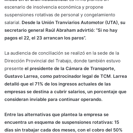
escenario de insolvencia económica y propone
suspensiones rotativas de personal y congelamiento
salarial.
Desde la Unión Tranviarios Automotor (UTA), su
secretario general Raúl Abraham advirtió: “Si no hay
pagos el 22, el 23 arrancan los paros”.
La audiencia de conciliación se realizó en la sede de la
Dirección Provincial del Trabajo, donde también estuvo
presente
el presidente de la Cámara de Transporte,
Gustavo Larrea, como patrocinador legal de TCM
.
Larrea
detalló que el 71% de los ingresos actuales de las
empresas se destina a cubrir salarios, un porcentaje que
consideran inviable para continuar operando.
Entre las alternativas que plantea la empresa se
encuentra un esquema de suspensiones rotativas: 15
días sin trabajar cada dos meses, con el cobro del 50%