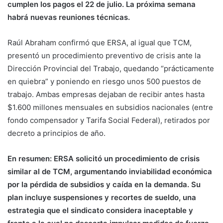
cumplen los pagos el 22 de julio. La próxima semana
habrá nuevas reuniones técnicas.
Raúl Abraham confirmó que ERSA, al igual que TCM,
presentó un procedimiento preventivo de crisis ante la
Dirección Provincial del Trabajo, quedando “prácticamente
en quiebra” y poniendo en riesgo unos 500 puestos de
trabajo. Ambas empresas dejaban de recibir antes hasta
$1.600 millones mensuales en subsidios nacionales (entre
fondo compensador y Tarifa Social Federal), retirados por
decreto a principios de año.
En resumen: ERSA solicitó un procedimiento de crisis
similar al de TCM, argumentando inviabilidad económica
por la pérdida de subsidios y caída en la demanda. Su
plan incluye suspensiones y recortes de sueldo, una
estrategia que el sindicato considera inaceptable y