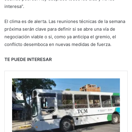
interesa”.
El clima es de alerta. Las reuniones técnicas de la semana
próxima serán clave para definir si se abre una vía de
negociación viable o si, como ya anticipa el gremio, el
conflicto desemboca en nuevas medidas de fuerza.
TE PUEDE INTERESAR