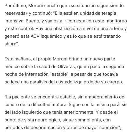
Por último, Moroni señaló que «su situación sigue siendo
reservada» y continuó: “Ella está en unidad de terapia
intensiva. Bueno, y vamos a ir con esta con este monitoreo
y este control. Hay una obstrucción a nivel de una arteria y
generó esta ACV isquémico y es lo que se está tratando
ahora”.
Esta mañana, el propio Moroni brindó un nuevo parte
médico sobre la salud de Oliveras, quien pasó la segunda
noche de internación “estable”, a pesar de que todavía
padece una parálisis del costado izquierdo de su cuerpo.
“La paciente se encuentra estable, sin empeoramiento del
cuadro de la dificultad motora. Sigue con la misma parálisis
del lado izquierdo que tenía anteriormente. Y desde el
punto de vista neurológico, sigue somnolienta, con
periodos de desorientación y otros de mayor conexión”,