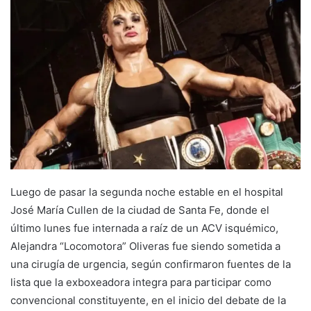
Luego de pasar la segunda noche estable en el hospital
José María Cullen de la ciudad de Santa Fe, donde el
último lunes fue internada a raíz de un ACV isquémico,
Alejandra “Locomotora” Oliveras fue siendo sometida a
una cirugía de urgencia, según confirmaron fuentes de la
lista que la exboxeadora integra para participar como
convencional constituyente, en el inicio del debate de la