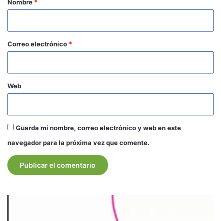
Nombre
*
i
o
*
Correo electrónico
*
Web
Guarda mi nombre, correo electrónico y web en este
navegador para la próxima vez que comente.