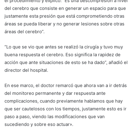
el procedimiento y explicó: “Es una descompresión a nivel
del cerebro que consiste en generar un espacio para que
justamente esta presión que está comprometiendo otras
áreas se pueda liberar y no generar lesiones sobre otras
áreas del cerebro”.
“Lo que se vio que antes se realizó la cirugía y tuvo muy
buena respuesta el cerebro. Eso significa la rapidez de
acción que ante situaciones de esto se ha dado”, añadió el
director del hospital.
En ese marco, el doctor remarcó que ahora van a ir detrás
del monitoreo permanente y dar respuesta ante
complicaciones, cuando previamente hablamos que hay
que ser cautelosos con los tiempos, justamente esto es ir
paso a paso, viendo las modificaciones que van
sucediendo y sobre eso actuar».