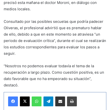
precisó esta mañana el doctor Moroni, en diálogo con
medios locales.
Consultado por las posibles secuelas que podría padecer
Oliveras, el profesional advirtió que es prematuro hablar
de ello, debido a que en este momento se atraviesa “un
periodo de evaluación crítica”, durante el cual se realizarán
los estudios correspondientes para evaluar los pasos a
seguir.
“Nosotros no podemos evaluar todavía el tema de la
recuperación a largo plazo. Como cuestión positiva, es un
dato favorable que no ha empeorado su situación”,
destacó.
WhatsApp
Telegram
Compartir por correo electrónico
Imprimir