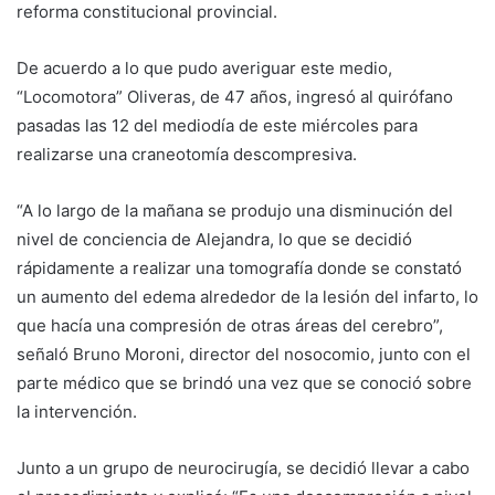
reforma constitucional provincial.
De acuerdo a lo que pudo averiguar este medio,
“Locomotora” Oliveras, de 47 años, ingresó al quirófano
pasadas las 12 del mediodía de este miércoles para
realizarse una craneotomía descompresiva.
“A lo largo de la mañana se produjo una disminución del
nivel de conciencia de Alejandra, lo que se decidió
rápidamente a realizar una tomografía donde se constató
un aumento del edema alrededor de la lesión del infarto, lo
que hacía una compresión de otras áreas del cerebro”,
señaló Bruno Moroni, director del nosocomio, junto con el
parte médico que se brindó una vez que se conoció sobre
la intervención.
Junto a un grupo de neurocirugía, se decidió llevar a cabo