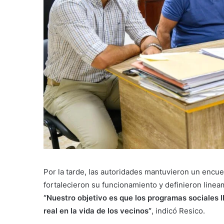
Por la tarde, las autoridades mantuvieron un encu
fortalecieron su funcionamiento y definieron lineam
“Nuestro objetivo es que los programas sociales
real en la vida de los vecinos”
, indicó Resico.