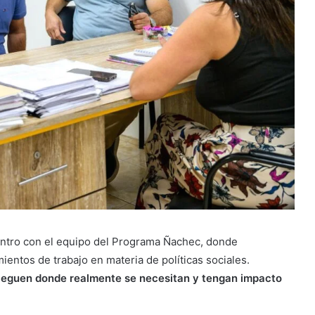
entro con el equipo del Programa Ñachec, donde
ientos de trabajo en materia de políticas sociales.
 lleguen donde realmente se necesitan y tengan impacto