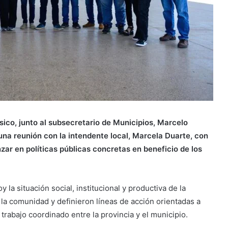
sico, junto al subsecretario de Municipios, Marcelo
una reunión con la intendente local, Marcela Duarte, con
zar en políticas públicas concretas en beneficio de los
 la situación social, institucional y productiva de la
la comunidad y definieron líneas de acción orientadas a
 trabajo coordinado entre la provincia y el municipio.