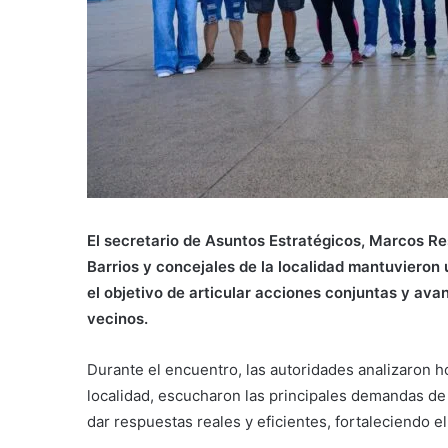
El secretario de Asuntos Estratégicos, Marcos Re
Barrios y concejales de la localidad mantuvieron 
el objetivo de articular acciones conjuntas y avan
vecinos.
Durante el encuentro, las autoridades analizaron hoy
localidad, escucharon las principales demandas de 
dar respuestas reales y eficientes, fortaleciendo el