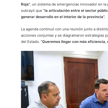
Roja”
, un sistema de emergencias innovador en la p
subrayó que
“la articulación entre el sector públi
generar desarrollo en el interior de la provincia”.
La agenda continuó con una reunión junto a distint
acciones conjuntas y se diagramaron estrategias par
del Estado.
“Queremos llegar con más eficiencia, 