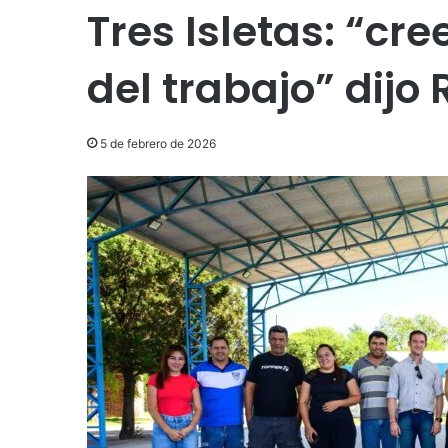
Tres Isletas: “cr
del trabajo” dijo 
5 de febrero de 2026