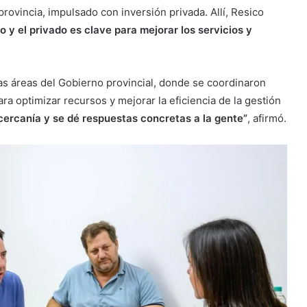
rovincia, impulsado con inversión privada. Allí, Resico
co y el privado es clave para mejorar los servicios y
as áreas del Gobierno provincial, donde se coordinaron
a optimizar recursos y mejorar la eficiencia de la gestión
cercanía y se dé respuestas concretas a la gente”
, afirmó.